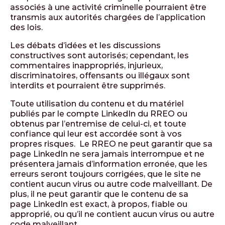
associés à une activité criminelle pourraient être
transmis aux autorités chargées de l’application
des lois.
Les débats d’idées et les discussions
constructives sont autorisés; cependant, les
commentaires inappropriés, injurieux,
discriminatoires, offensants ou illégaux sont
interdits et pourraient être supprimés.
Toute utilisation du contenu et du matériel
publiés par le compte LinkedIn du RREO ou
obtenus par l’entremise de celui-ci, et toute
confiance qui leur est accordée sont à vos
propres risques. Le RREO ne peut garantir que sa
page LinkedIn ne sera jamais interrompue et ne
présentera jamais d’information erronée, que les
erreurs seront toujours corrigées, que le site ne
contient aucun virus ou autre code malveillant. De
plus, il ne peut garantir que le contenu de sa
page LinkedIn est exact, à propos, fiable ou
approprié, ou qu’il ne contient aucun virus ou autre
code malveillant.