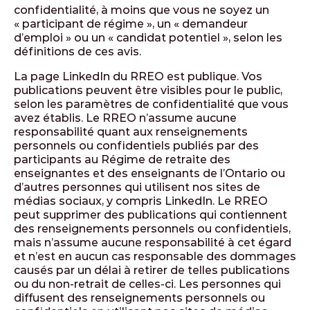
confidentialité, à moins que vous ne soyez un
« participant de régime », un « demandeur
d’emploi » ou un « candidat potentiel », selon les
définitions de ces avis.
La page LinkedIn du RREO est publique. Vos
publications peuvent être visibles pour le public,
selon les paramètres de confidentialité que vous
avez établis. Le RREO n’assume aucune
responsabilité quant aux renseignements
personnels ou confidentiels publiés par des
participants au Régime de retraite des
enseignantes et des enseignants de l’Ontario ou
d’autres personnes qui utilisent nos sites de
médias sociaux, y compris LinkedIn. Le RREO
peut supprimer des publications qui contiennent
des renseignements personnels ou confidentiels,
mais n’assume aucune responsabilité à cet égard
et n’est en aucun cas responsable des dommages
causés par un délai à retirer de telles publications
ou du non-retrait de celles-ci. Les personnes qui
diffusent des renseignements personnels ou