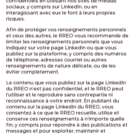
confidentiels en utilisant nos sites de médias
sociaux, y compris sur LinkedIn, ou en
interagissant avec eux le font à leurs propres
risques.
Afin de protéger vos renseignements personnels
et ceux des autres, le RREO vous recommande de
limiter les renseignements personnels que vous
indiquez sur votre page LinkedIn ou que vous
publiez sur la plateforme, y compris des numéros
de téléphone, adresses courriel ou autres
renseignements de nature délicate, ou de les
éviter complètement.
Le contenu que vous publiez sur la page LinkedIn
du RREO n’est pas confidentiel, et le RREO peut
l’utiliser et le reproduire sans contrepartie ni
reconnaissance à votre endroit. En publiant du
contenu sur la page LinkedIn du RREO, vous
consentez à ce que le RREO recueille, utilise et
conserve ces renseignements à n’importe quelle
fin, y compris pour répondre à des publications et
messages et pour exploiter, maintenir et