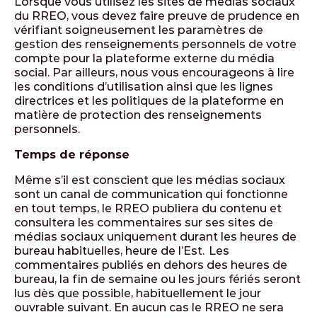
Lorsque vous utilisez les sites de médias sociaux
du RREO, vous devez faire preuve de prudence en
vérifiant soigneusement les paramètres de
gestion des renseignements personnels de votre
compte pour la plateforme externe du média
social. Par ailleurs, nous vous encourageons à lire
les conditions d’utilisation ainsi que les lignes
directrices et les politiques de la plateforme en
matière de protection des renseignements
personnels.
Temps de réponse
Même s’il est conscient que les médias sociaux
sont un canal de communication qui fonctionne
en tout temps, le RREO publiera du contenu et
consultera les commentaires sur ses sites de
médias sociaux uniquement durant les heures de
bureau habituelles, heure de l’Est. Les
commentaires publiés en dehors des heures de
bureau, la fin de semaine ou les jours fériés seront
lus dès que possible, habituellement le jour
ouvrable suivant. En aucun cas le RREO ne sera