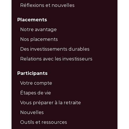
Réflexions et nouvelles
Placements
Notre avantage
Nos placements
Des investissements durables
Relations avec les investisseurs
Participants
Votre compte
Étapes de vie
Vous préparer à la retraite
Nouvelles
Outils et ressources