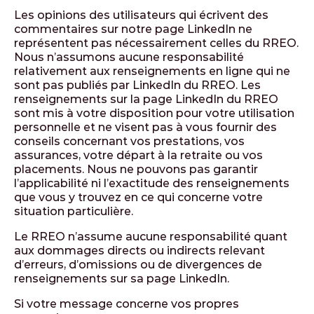
Les opinions des utilisateurs qui écrivent des
commentaires sur notre page LinkedIn ne
représentent pas nécessairement celles du RREO.
Nous n’assumons aucune responsabilité
relativement aux renseignements en ligne qui ne
sont pas publiés par LinkedIn du RREO. Les
renseignements sur la page LinkedIn du RREO
sont mis à votre disposition pour votre utilisation
personnelle et ne visent pas à vous fournir des
conseils concernant vos prestations, vos
assurances, votre départ à la retraite ou vos
placements. Nous ne pouvons pas garantir
l’applicabilité ni l’exactitude des renseignements
que vous y trouvez en ce qui concerne votre
situation particulière.
Le RREO n’assume aucune responsabilité quant
aux dommages directs ou indirects relevant
d’erreurs, d’omissions ou de divergences de
renseignements sur sa page LinkedIn.
Si votre message concerne vos propres