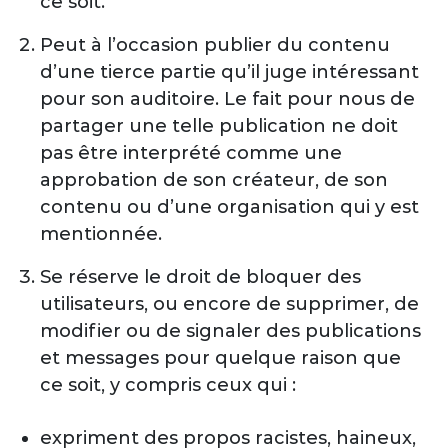
ce soit.
Peut à l’occasion publier du contenu
d’une tierce partie qu’il juge intéressant
pour son auditoire. Le fait pour nous de
partager une telle publication ne doit
pas être interprété comme une
approbation de son créateur, de son
contenu ou d’une organisation qui y est
mentionnée.
Se réserve le droit de bloquer des
utilisateurs, ou encore de supprimer, de
modifier ou de signaler des publications
et messages pour quelque raison que
ce soit, y compris ceux qui :
expriment des propos racistes, haineux,