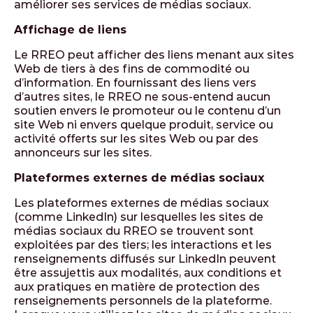
améliorer ses services de médias sociaux.
Affichage de liens
Le RREO peut afficher des liens menant aux sites
Web de tiers à des fins de commodité ou
d’information. En fournissant des liens vers
d’autres sites, le RREO ne sous-entend aucun
soutien envers le promoteur ou le contenu d’un
site Web ni envers quelque produit, service ou
activité offerts sur les sites Web ou par des
annonceurs sur les sites.
Plateformes externes de médias sociaux
Les plateformes externes de médias sociaux
(comme LinkedIn) sur lesquelles les sites de
médias sociaux du RREO se trouvent sont
exploitées par des tiers; les interactions et les
renseignements diffusés sur LinkedIn peuvent
être assujettis aux modalités, aux conditions et
aux pratiques en matière de protection des
renseignements personnels de la plateforme.