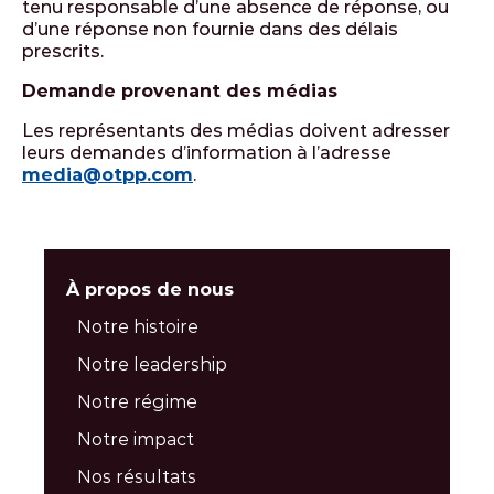
tenu responsable d’une absence de réponse, ou
d’une réponse non fournie dans des délais
prescrits.
Demande provenant des médias
Les représentants des médias doivent adresser
leurs demandes d’information à l’adresse
media@otpp.com
.
À propos de nous
Notre histoire
Notre leadership
Notre régime
Notre impact
Nos résultats