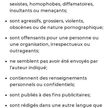
sexistes, homophobes, diffamatoires,
insultants ou menaçants;
sont agressifs, grossiers, violents,
obscènes ou de nature pornographique;
sont offensants pour une personne ou
une organisation, irrespectueux ou
outrageants;
ne semblent pas avoir été envoyés par
l’auteur indiqué;
contiennent des renseignements
personnels ou confidentiels;
sont publiés à des fins publicitaires;
sont rédigés dans une autre langue que