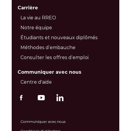
Carrière
La vie au RREO
Notre équipe
Étudiants et nouveaux diplômés
Méthodes d’embauche
Consulter les offres d’emploi
Communiquer avec nous
Centre d'aide
Communiquer avec nous
Conditions d'utilisation