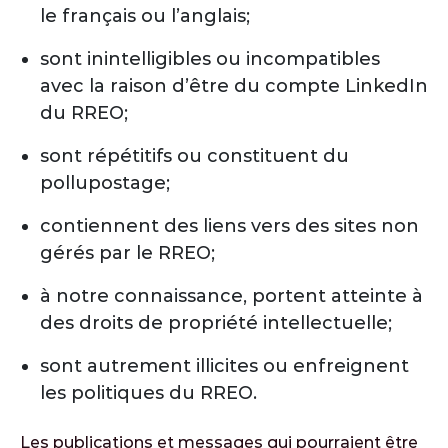
le français ou l’anglais;
sont inintelligibles ou incompatibles
avec la raison d’être du compte LinkedIn
du RREO;
sont répétitifs ou constituent du
pollupostage;
contiennent des liens vers des sites non
gérés par le RREO;
à notre connaissance, portent atteinte à
des droits de propriété intellectuelle;
sont autrement illicites ou enfreignent
les politiques du RREO.
Les publications et messages qui pourraient être