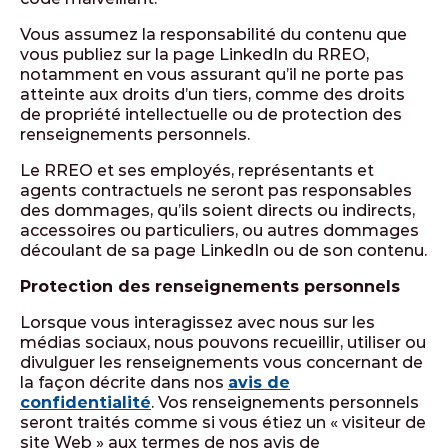
Vous assumez la responsabilité du contenu que
vous publiez sur la page LinkedIn du RREO,
notamment en vous assurant qu’il ne porte pas
atteinte aux droits d’un tiers, comme des droits
de propriété intellectuelle ou de protection des
renseignements personnels.
Le RREO et ses employés, représentants et
agents contractuels ne seront pas responsables
des dommages, qu’ils soient directs ou indirects,
accessoires ou particuliers, ou autres dommages
découlant de sa page LinkedIn ou de son contenu.
Protection des renseignements personnels
Lorsque vous interagissez avec nous sur les
médias sociaux, nous pouvons recueillir, utiliser ou
divulguer les renseignements vous concernant de
la façon décrite dans nos
avis de
confidentialité
. Vos renseignements personnels
seront traités comme si vous étiez un « visiteur de
site Web » aux termes de nos avis de