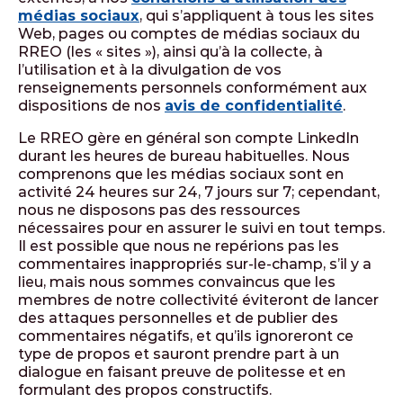
médias sociaux
, qui s’appliquent à tous les sites
Web, pages ou comptes de médias sociaux du
RREO (les « sites »), ainsi qu’à la collecte, à
l’utilisation et à la divulgation de vos
renseignements personnels conformément aux
dispositions de nos
avis de confidentialité
.
Le RREO gère en général son compte LinkedIn
durant les heures de bureau habituelles. Nous
comprenons que les médias sociaux sont en
activité 24 heures sur 24, 7 jours sur 7; cependant,
nous ne disposons pas des ressources
nécessaires pour en assurer le suivi en tout temps.
Il est possible que nous ne repérions pas les
commentaires inappropriés sur-le-champ, s’il y a
lieu, mais nous sommes convaincus que les
membres de notre collectivité éviteront de lancer
des attaques personnelles et de publier des
commentaires négatifs, et qu’ils ignoreront ce
type de propos et sauront prendre part à un
dialogue en faisant preuve de politesse et en
formulant des propos constructifs.