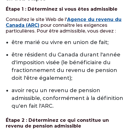
Étape 1 : Déterminez si vous êtes admissible
Consultez le site Web de l'
Agence du revenu du
Canada (ARC)
pour connaître les exigences
particulières. Pour être admissible, vous devez :
être marié ou vivre en union de fait;
être résident du Canada durant l'année
d'imposition visée (le bénéficiaire du
fractionnement du revenu de pension
doit l'être également);
avoir reçu un revenu de pension
admissible, conformément à la définition
qu'en fait l'ARC.
Étape 2 : Déterminez ce qui constitue un
revenu de pension admissible