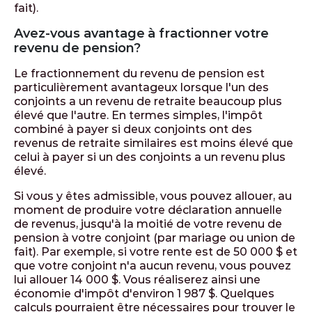
fait).
Avez-vous avantage à fractionner votre
revenu de pension?
Le fractionnement du revenu de pension est
particulièrement avantageux lorsque l'un des
conjoints a un revenu de retraite beaucoup plus
élevé que l'autre. En termes simples, l'impôt
combiné à payer si deux conjoints ont des
revenus de retraite similaires est moins élevé que
celui à payer si un des conjoints a un revenu plus
élevé.
Si vous y êtes admissible, vous pouvez allouer, au
moment de produire votre déclaration annuelle
de revenus, jusqu'à la moitié de votre revenu de
pension à votre conjoint (par mariage ou union de
fait). Par exemple, si votre rente est de 50 000 $ et
que votre conjoint n'a aucun revenu, vous pouvez
lui allouer 14 000 $. Vous réaliserez ainsi une
économie d'impôt d'environ 1 987 $. Quelques
calculs pourraient être nécessaires pour trouver le