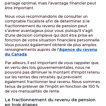
partage optimal, mais l'avantage financier peut
être important.
Nous vous recommandons de consulter un
comptable fiscaliste afin de déterminer si le
fractionnement du revenu de pension peut
s'avérer avantageux pour vous, puisqu'il s'agit
d'une décision complexe qui doit être prise en
fonction de votre situation financière personnelle.
Vous pouvez également obtenir de plus amples
renseignements auprès de l'
Agence du revenu
du Canada
.
Par ailleurs, il est important de vous rappeler que,
en vertu des lois gouvernementales, nous ne
pouvons pas diminuer le montant d'impôt retenu
sur les rentes des retraités qui prévoient
également fractionner leur revenu. Nous sommes
tenus de prélever de l'impôt en fonction de 100 %
de vos mensualités de rente.
Le fractionnement du revenu de pension
en trois étapes