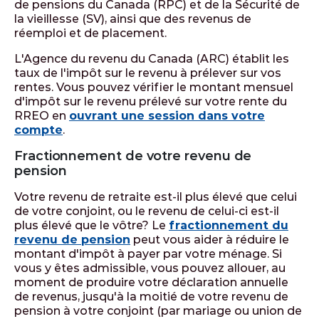
de pensions du Canada (RPC) et de la Sécurité de
la vieillesse (SV), ainsi que des revenus de
réemploi et de placement.
L'Agence du revenu du Canada (ARC) établit les
taux de l'impôt sur le revenu à prélever sur vos
rentes. Vous pouvez vérifier le montant mensuel
d'impôt sur le revenu prélevé sur votre rente du
RREO en
ouvrant une session dans votre
compte
.
Fractionnement de votre revenu de
pension
Votre revenu de retraite est-il plus élevé que celui
de votre conjoint, ou le revenu de celui-ci est-il
plus élevé que le vôtre? Le
fractionnement du
revenu de pension
peut vous aider à réduire le
montant d'impôt à payer par votre ménage. Si
vous y êtes admissible, vous pouvez allouer, au
moment de produire votre déclaration annuelle
de revenus, jusqu'à la moitié de votre revenu de
pension à votre conjoint (par mariage ou union de