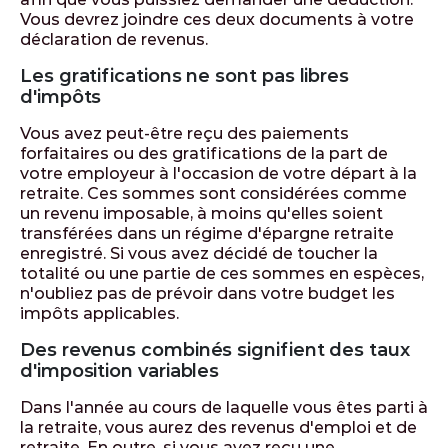
Vous devrez joindre ces deux documents à votre
déclaration de revenus.
Les gratifications ne sont pas libres
d'impôts
Vous avez peut-être reçu des paiements
forfaitaires ou des gratifications de la part de
votre employeur à l'occasion de votre départ à la
retraite. Ces sommes sont considérées comme
un revenu imposable, à moins qu'elles soient
transférées dans un régime d'épargne retraite
enregistré. Si vous avez décidé de toucher la
totalité ou une partie de ces sommes en espèces,
n'oubliez pas de prévoir dans votre budget les
impôts applicables.
Des revenus combinés signifient des taux
d'imposition variables
Dans l'année au cours de laquelle vous êtes parti à
la retraite, vous aurez des revenus d'emploi et de
retraite. En outre, si vous avez reçu une