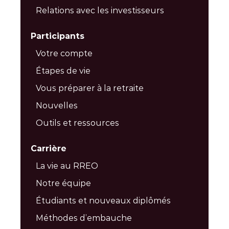
Relations avec les investisseurs
Participants
Votre compte
Étapes de vie
Vous préparer à la retraite
Nouvelles
Outils et ressources
Carrière
La vie au RREO
Notre équipe
Étudiants et nouveaux diplômés
Méthodes d’embauche