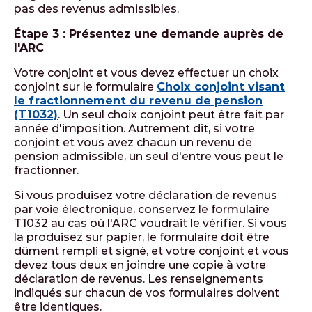
pas des revenus admissibles.
Étape 3 : Présentez une demande auprès de
l'ARC
Votre conjoint et vous devez effectuer un choix
conjoint sur le formulaire
Choix conjoint visant
le fractionnement du revenu de pension
(T1032)
. Un seul choix conjoint peut être fait par
année d'imposition. Autrement dit, si votre
conjoint et vous avez chacun un revenu de
pension admissible, un seul d'entre vous peut le
fractionner.
Si vous produisez votre déclaration de revenus
par voie électronique, conservez le formulaire
T1032 au cas où l'ARC voudrait le vérifier. Si vous
la produisez sur papier, le formulaire doit être
dûment rempli et signé, et votre conjoint et vous
devez tous deux en joindre une copie à votre
déclaration de revenus. Les renseignements
indiqués sur chacun de vos formulaires doivent
être identiques.