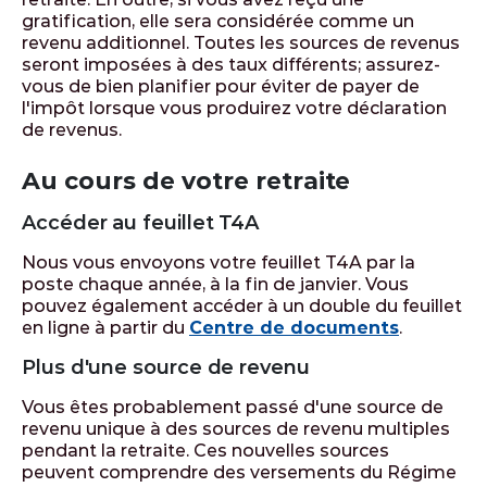
gratification, elle sera considérée comme un
revenu additionnel. Toutes les sources de revenus
seront imposées à des taux différents; assurez-
vous de bien planifier pour éviter de payer de
l'impôt lorsque vous produirez votre déclaration
de revenus.
Au cours de votre retraite
Accéder au feuillet T4A
Nous vous envoyons votre feuillet T4A par la
poste chaque année, à la fin de janvier. Vous
pouvez également accéder à un double du feuillet
en ligne à partir du
Centre de documents
.
Plus d'une source de revenu
Vous êtes probablement passé d'une source de
revenu unique à des sources de revenu multiples
pendant la retraite. Ces nouvelles sources
peuvent comprendre des versements du Régime