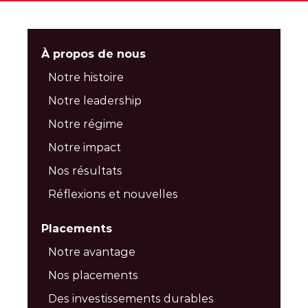
À propos de nous
Notre histoire
Notre leadership
Notre régime
Notre impact
Nos résultats
Réflexions et nouvelles
Placements
Notre avantage
Nos placements
Des investissements durables