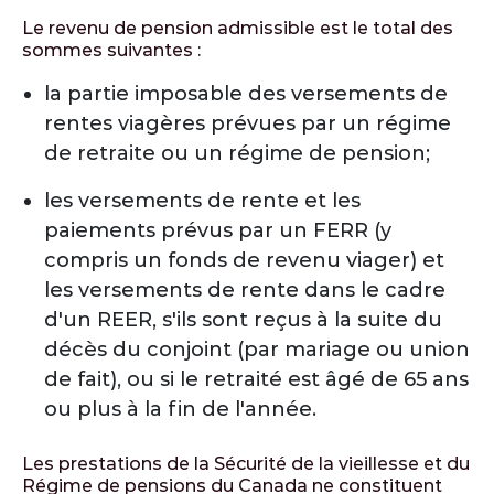
Le revenu de pension admissible est le total des
sommes suivantes :
la partie imposable des versements de
rentes viagères prévues par un régime
de retraite ou un régime de pension;
les versements de rente et les
paiements prévus par un FERR (y
compris un fonds de revenu viager) et
les versements de rente dans le cadre
d'un REER, s'ils sont reçus à la suite du
décès du conjoint (par mariage ou union
de fait), ou si le retraité est âgé de 65 ans
ou plus à la fin de l'année.
Les prestations de la Sécurité de la vieillesse et du
Régime de pensions du Canada ne constituent