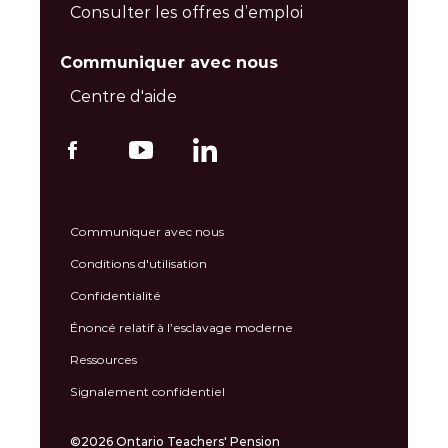
Consulter les offres d’emploi
Communiquer avec nous
Centre d'aide
Communiquer avec nous
Conditions d'utilisation
Confidentialité
Énoncé relatif à l’esclavage moderne
Ressources
Signalement confidentiel
©2026 Ontario Teachers' Pension