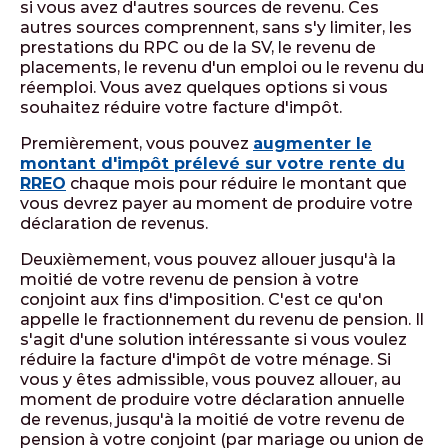
si vous avez d'autres sources de revenu. Ces
autres sources comprennent, sans s'y limiter, les
prestations du RPC ou de la SV, le revenu de
placements, le revenu d'un emploi ou le revenu du
réemploi. Vous avez quelques options si vous
souhaitez réduire votre facture d'impôt.
Premièrement, vous pouvez
augmenter le
montant d'impôt prélevé sur votre rente du
RREO
chaque mois pour réduire le montant que
vous devrez payer au moment de produire votre
déclaration de revenus.
Deuxièmement, vous pouvez allouer jusqu'à la
moitié de votre revenu de pension à votre
conjoint aux fins d'imposition. C'est ce qu'on
appelle le fractionnement du revenu de pension. Il
s'agit d'une solution intéressante si vous voulez
réduire la facture d'impôt de votre ménage. Si
vous y êtes admissible, vous pouvez allouer, au
moment de produire votre déclaration annuelle
de revenus, jusqu'à la moitié de votre revenu de
pension à votre conjoint (par mariage ou union de