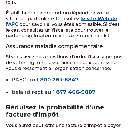
fait).
Établir la bonne proportion dépend de votre
situation particulière. Consultez
le site Web de
l'ARC
pour savoir si vous êtes admissible. Si c'est
le cas, consultez un fiscaliste pour trouver le
partage optimal entre vous et votre conjoint.
Assurance maladie complémentaire
Si vous avez des questions d'ordre fiscal à propos
de votre régime d'assurance maladie, adressez-
vous directement à l'organisation concernée.
RAEO au
1 800 267-6847
belairdirect au
1 877 406-9007
Réduisez la probabilité d'une
facture d'impôt
Vous aurez peut-être une facture d'impôt à payer