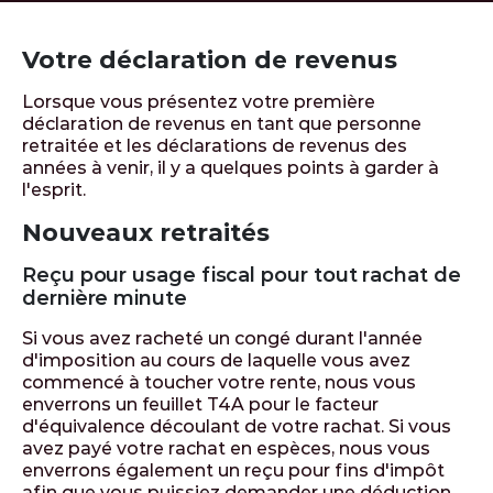
Votre déclaration de revenus
Lorsque vous présentez votre première
déclaration de revenus en tant que personne
retraitée et les déclarations de revenus des
années à venir, il y a quelques points à garder à
l'esprit.
Nouveaux retraités
Reçu pour usage fiscal pour tout rachat de
dernière minute
Si vous avez racheté un congé durant l'année
d'imposition au cours de laquelle vous avez
commencé à toucher votre rente, nous vous
enverrons un feuillet T4A pour le facteur
d'équivalence découlant de votre rachat. Si vous
avez payé votre rachat en espèces, nous vous
enverrons également un reçu pour fins d'impôt
afin que vous puissiez demander une déduction.