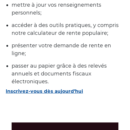
mettre à jour vos renseignements
personnels;
accéder à des outils pratiques, y compris
notre calculateur de rente populaire;
présenter votre demande de rente en
ligne;
passer au papier grâce à des relevés
annuels et documents fiscaux
électroniques.
Inscrivez-vous dès aujourd'hui