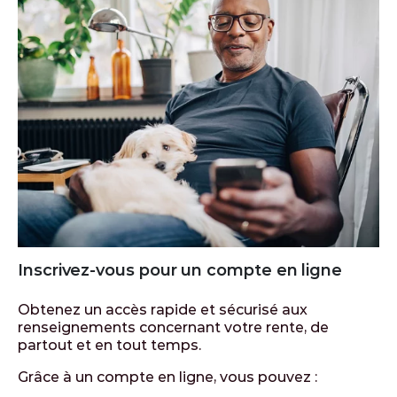
Inscrivez-vous pour un compte en ligne
Obtenez un accès rapide et sécurisé aux
renseignements concernant votre rente, de
partout et en tout temps.
Grâce à un compte en ligne, vous pouvez :