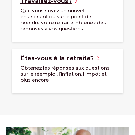
Travaillez-vous?
Que vous soyez un nouvel
enseignant ou sur le point de
prendre votre retraite, obtenez des
réponses à vos questions
Êtes-vous à la
retraite?
Obtenez les réponses aux questions
sur le réemploi, l’inflation, l’impôt et
plus encore