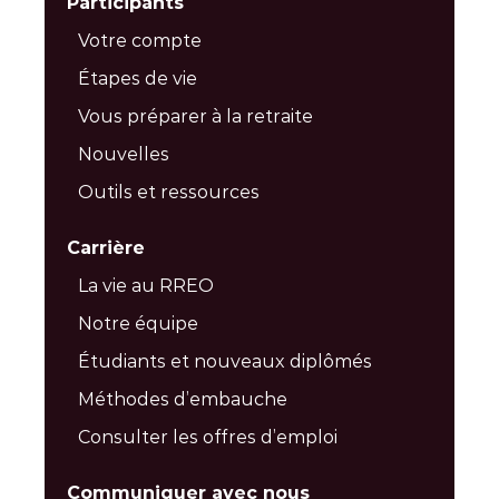
Participants
Votre compte
Étapes de vie
Vous préparer à la retraite
Nouvelles
Outils et ressources
Carrière
La vie au RREO
Notre équipe
Étudiants et nouveaux diplômés
Méthodes d’embauche
Consulter les offres d’emploi
Communiquer avec nous