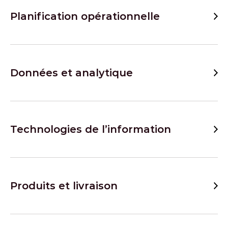
Planification opérationnelle
Données et analytique
Technologies de l’information
Produits et livraison