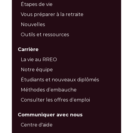
Étapes de vie
Vous préparer à la retraite
Nouvelles
Outils et ressources
Carrière
La vie au RREO
Notre équipe
Étudiants et nouveaux diplômés
Méthodes d’embauche
Consulter les offres d’emploi
Communiquer avec nous
Centre d'aide