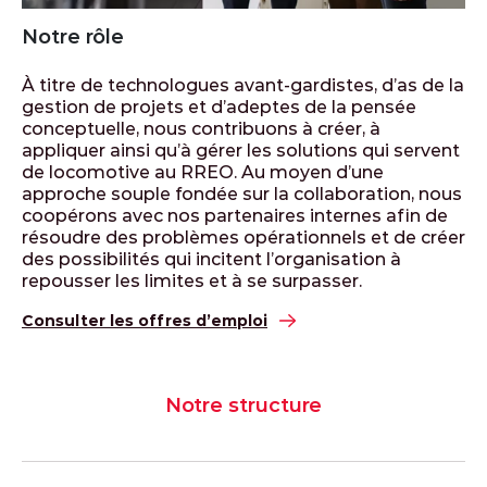
Notre rôle
À titre de technologues avant-gardistes, d’as de la
gestion de projets et d’adeptes de la pensée
conceptuelle, nous contribuons à créer, à
appliquer ainsi qu’à gérer les solutions qui servent
de locomotive au RREO. Au moyen d’une
approche souple fondée sur la collaboration, nous
coopérons avec nos partenaires internes afin de
résoudre des problèmes opérationnels et de créer
des possibilités qui incitent l’organisation à
repousser les limites et à se surpasser.
Consulter les offres d’emploi
Notre structure