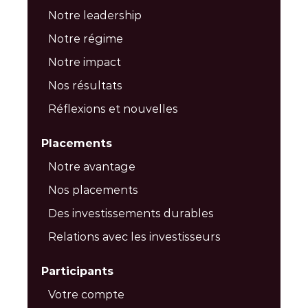
Notre leadership
Notre régime
Notre impact
Nos résultats
Réflexions et nouvelles
Placements
Notre avantage
Nos placements
Des investissements durables
Relations avec les investisseurs
Participants
Votre compte