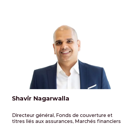
Shavir Nagarwalla
Directeur général, Fonds de couverture et
titres liés aux assurances, Marchés financiers