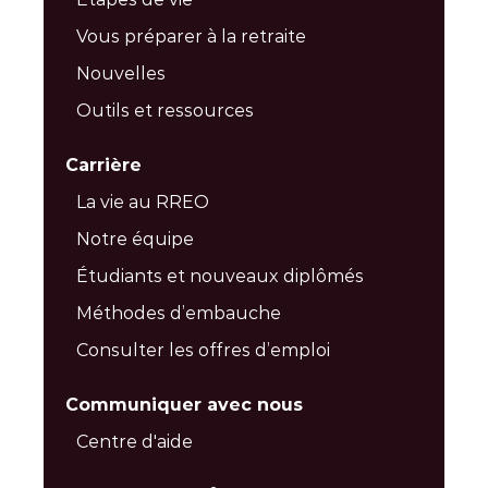
Vous préparer à la retraite
Nouvelles
Outils et ressources
Carrière
La vie au RREO
Notre équipe
Étudiants et nouveaux diplômés
Méthodes d’embauche
Consulter les offres d’emploi
Communiquer avec nous
Centre d'aide