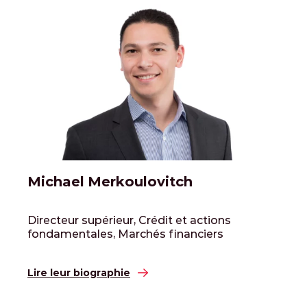
Michael Merkoulovitch
Directeur supérieur, Crédit et actions
fondamentales, Marchés financiers
Lire leur biographie