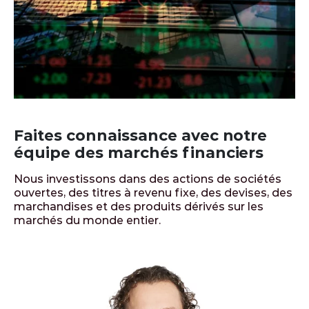
Faites connaissance avec notre
équipe des marchés financiers
Nous investissons dans des actions de sociétés
ouvertes, des titres à revenu fixe, des devises, des
marchandises et des produits dérivés sur les
marchés du monde entier.