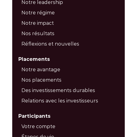
Notre leadership
Notre régime
Notre impact
Nos résultats
Réflexions et nouvelles
Placements
Notre avantage
Nos placements
Des investissements durables
Relations avec les investisseurs
Participants
Votre compte
Étapes de vie