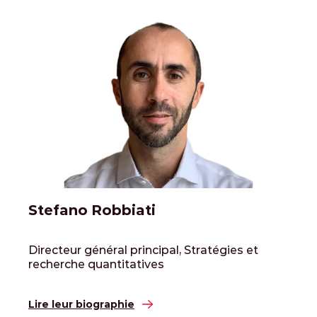
Stefano Robbiati
Directeur général principal, Stratégies et
recherche quantitatives
Lire leur biographie