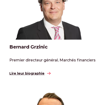
Bernard Grzinic
Premier directeur général, Marchés financiers
Lire leur biographie