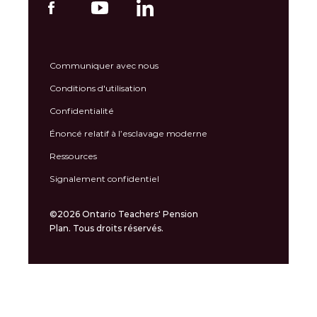
Communiquer avec nous
Conditions d'utilisation
Confidentialité
Énoncé relatif à l’esclavage moderne
Ressources
Signalement confidentiel
©2026 Ontario Teachers' Pension
Plan. Tous droits réservés.