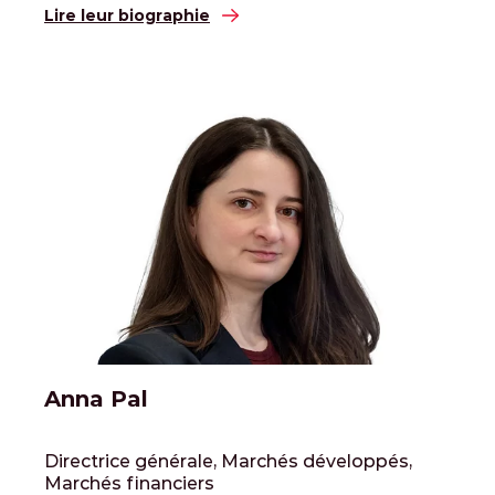
Lire leur biographie
Anna Pal
Directrice générale, Marchés développés,
Marchés financiers