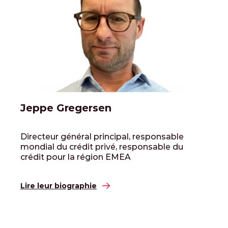
Jeppe Gregersen
Directeur général principal, responsable
mondial du crédit privé, responsable du
crédit pour la région EMEA
Lire leur biographie