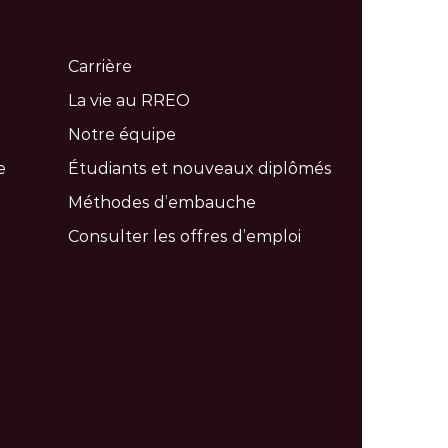
Carrière
La vie au RREO
Notre équipe
e
Étudiants et nouveaux diplômés
Méthodes d’embauche
Consulter les offres d’emploi