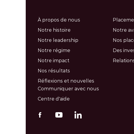
À propos de nous
Placeme
Notre histoire
Notre a
Notre leadership
Nos pla
Notre régime
Des inve
Notre impact
Relations
Nos résultats
Réflexions et nouvelles
Communiquer avec nous
Centre d'aide