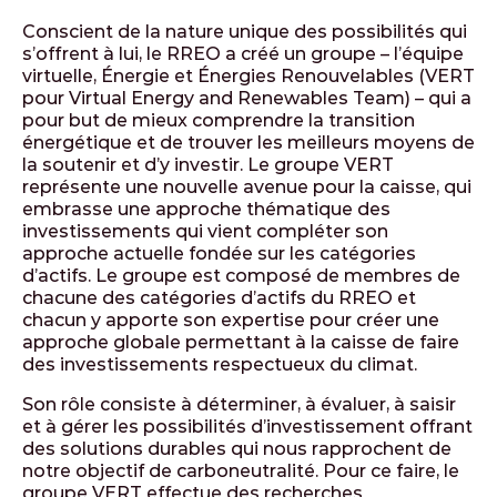
Conscient de la nature unique des possibilités qui
s’offrent à lui, le RREO a créé un groupe – l’équipe
virtuelle, Énergie et Énergies Renouvelables (VERT
pour Virtual Energy and Renewables Team) – qui a
pour but de mieux comprendre la transition
énergétique et de trouver les meilleurs moyens de
la soutenir et d’y investir. Le groupe VERT
représente une nouvelle avenue pour la caisse, qui
embrasse une approche thématique des
investissements qui vient compléter son
approche actuelle fondée sur les catégories
d’actifs. Le groupe est composé de membres de
chacune des catégories d’actifs du RREO et
chacun y apporte son expertise pour créer une
approche globale permettant à la caisse de faire
des investissements respectueux du climat.
Son rôle consiste à déterminer, à évaluer, à saisir
et à gérer les possibilités d’investissement offrant
des solutions durables qui nous rapprochent de
notre objectif de carboneutralité. Pour ce faire, le
groupe VERT effectue des recherches