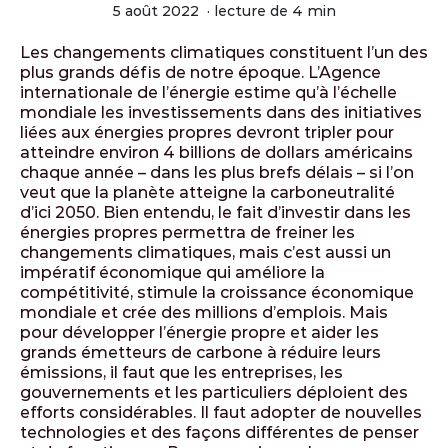
5 août 2022
·
lecture de 4 min
Les changements climatiques constituent l’un des
plus grands défis de notre époque. L’Agence
internationale de l’énergie estime qu’à l’échelle
mondiale les investissements dans des initiatives
liées aux énergies propres devront tripler pour
atteindre environ 4 billions de dollars américains
chaque année – dans les plus brefs délais – si l’on
veut que la planète atteigne la carboneutralité
d’ici 2050. Bien entendu, le fait d’investir dans les
énergies propres permettra de freiner les
changements climatiques, mais c’est aussi un
impératif économique qui améliore la
compétitivité, stimule la croissance économique
mondiale et crée des millions d’emplois. Mais
pour développer l’énergie propre et aider les
grands émetteurs de carbone à réduire leurs
émissions, il faut que les entreprises, les
gouvernements et les particuliers déploient des
efforts considérables. Il faut adopter de nouvelles
technologies et des façons différentes de penser