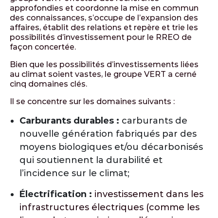
approfondies et coordonne la mise en commun
des connaissances, s’occupe de l’expansion des
affaires, établit des relations et repère et trie les
possibilités d’investissement pour le RREO de
façon concertée.
Bien que les possibilités d’investissements liées
au climat soient vastes, le groupe VERT a cerné
cinq domaines clés.
Il se concentre sur les domaines suivants :
Carburants durables :
carburants de
nouvelle génération fabriqués par des
moyens biologiques et/ou décarbonisés
qui soutiennent la durabilité et
l’incidence sur le climat;
Électrification :
investissement dans les
infrastructures électriques (comme les