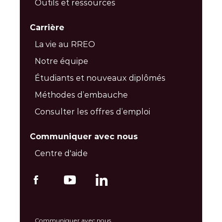
Outils et ressources
Carrière
La vie au RREO
Notre équipe
Étudiants et nouveaux diplômés
Méthodes d’embauche
Consulter les offres d’emploi
Communiquer avec nous
Centre d'aide
Communiquer avec nous