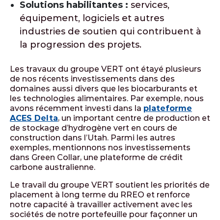
Solutions habilitantes :
services,
équipement, logiciels et autres
industries de soutien qui contribuent à
la progression des projets.
Les travaux du groupe VERT ont étayé plusieurs
de nos récents investissements dans des
domaines aussi divers que les biocarburants et
les technologies alimentaires. Par exemple, nous
avons récemment investi dans la
plateforme
ACES Delta
, un important centre de production et
de stockage d’hydrogène vert en cours de
construction dans l’Utah. Parmi les autres
exemples, mentionnons nos investissements
dans Green Collar, une plateforme de crédit
carbone australienne.
Le travail du groupe VERT soutient les priorités de
placement à long terme du RREO et renforce
notre capacité à travailler activement avec les
sociétés de notre portefeuille pour façonner un