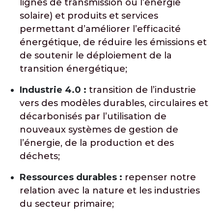
lignes de transmission ou l’énergie
solaire) et produits et services
permettant d’améliorer l’efficacité
énergétique, de réduire les émissions et
de soutenir le déploiement de la
transition énergétique;
Industrie 4.0 :
transition de l’industrie
vers des modèles durables, circulaires et
décarbonisés par l’utilisation de
nouveaux systèmes de gestion de
l’énergie, de la production et des
déchets;
Ressources durables :
repenser notre
relation avec la nature et les industries
du secteur primaire;