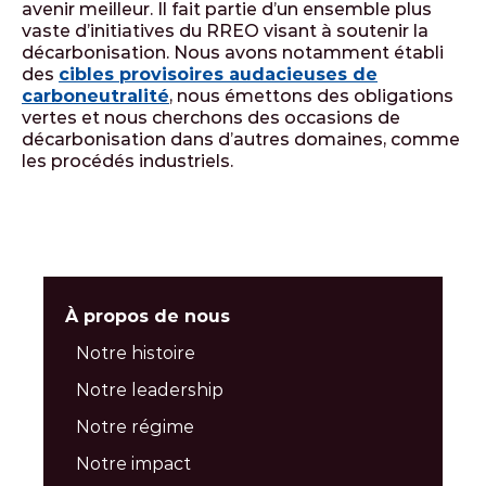
avenir meilleur. Il fait partie d’un ensemble plus
vaste d’initiatives du RREO visant à soutenir la
décarbonisation. Nous avons notamment établi
des
cibles provisoires audacieuses de
carboneutralité
, nous émettons des obligations
vertes et nous cherchons des occasions de
décarbonisation dans d’autres domaines, comme
les procédés industriels.
À propos de nous
Notre histoire
Notre leadership
Notre régime
Notre impact