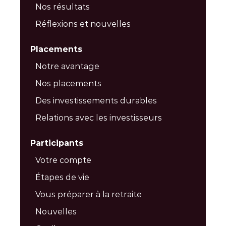
Nos résultats
Réflexions et nouvelles
Placements
Notre avantage
Nos placements
Des investissements durables
Relations avec les investisseurs
Participants
Votre compte
Étapes de vie
Vous préparer à la retraite
Nouvelles