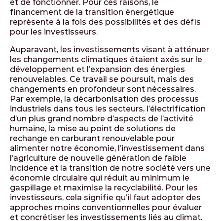
et de fonctionner. Pour ces raisons, le
financement de la transition énergétique
représente à la fois des possibilités et des défis
pour les investisseurs.
Auparavant, les investissements visant à atténuer
les changements climatiques étaient axés sur le
développement et l’expansion des énergies
renouvelables. Ce travail se poursuit, mais des
changements en profondeur sont nécessaires.
Par exemple, la décarbonisation des processus
industriels dans tous les secteurs, l’électrification
d’un plus grand nombre d’aspects de l’activité
humaine, la mise au point de solutions de
rechange en carburant renouvelable pour
alimenter notre économie, l’investissement dans
l’agriculture de nouvelle génération de faible
incidence et la transition de notre société vers une
économie circulaire qui réduit au minimum le
gaspillage et maximise la recyclabilité. Pour les
investisseurs, cela signifie qu’il faut adopter des
approches moins conventionnelles pour évaluer
et concrétiser les investissements liés au climat.