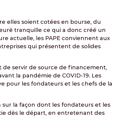
re elles soient cotées en bourse, du
uré tranquille ce qui a donc créé un
heure actuelle, les PAPE conviennent aux
ntreprises qui présentent de solides
 de servir de source de financement,
avant la pandémie de COVID-19. Les
ve pour les fondateurs et les chefs de la
sur la façon dont les fondateurs et les
tie dès le départ, en entretenant des