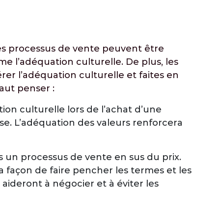
Les processus de vente peuvent être
l’adéquation culturelle. De plus, les
r l’adéquation culturelle et faites en
aut penser :
tion culturelle lors de l’achat d’une
ise. L’adéquation des valeurs renforcera
s un processus de vente en sus du prix.
façon de faire pencher les termes et les
aideront à négocier et à éviter les