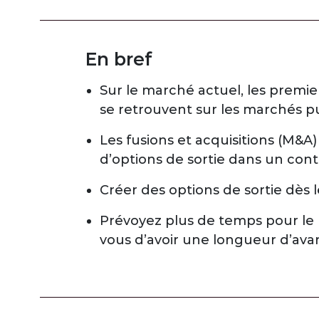
En bref
Sur le marché actuel, les premie
se retrouvent sur les marchés pu
Les fusions et acquisitions (M&A
d’options de sortie dans un conte
Créer des options de sortie dès 
Prévoyez plus de temps pour le 
vous d’avoir une longueur d’ava