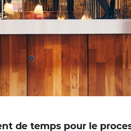
nt de temps pour le proce