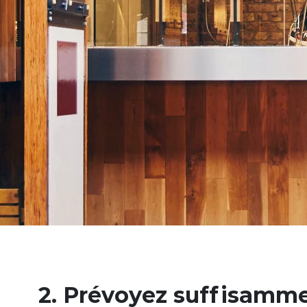
2.
Prévoyez suffisamme