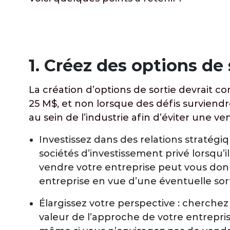
1.
Créez des options de 
La création d’options de sortie devrait
25 M$, et non lorsque des défis surviendro
au sein de l’industrie afin d’éviter une ven
Investissez dans des relations stratég
sociétés d’investissement privé lorsqu’i
vendre votre entreprise peut vous do
entreprise en vue d’une éventuelle sort
Élargissez votre perspective : cherche
valeur de l’approche de votre entrepris