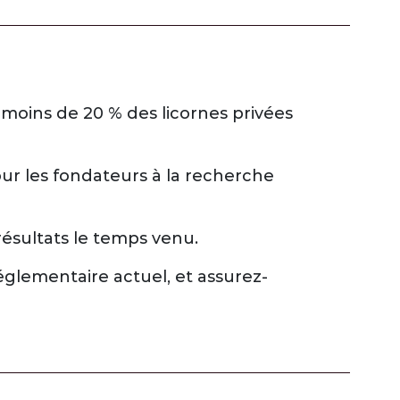
: moins de 20 % des licornes privées
our les fondateurs à la recherche
résultats le temps venu.
glementaire actuel, et assurez-