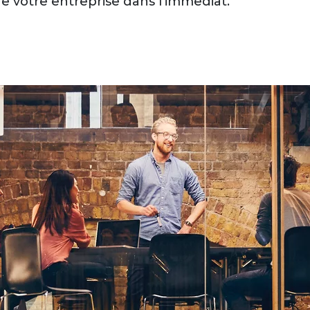
e votre entreprise dans l’immédiat.