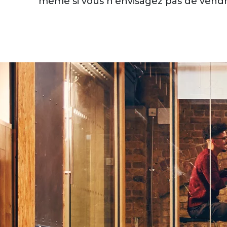
même si vous n’envisagez pas de vendr