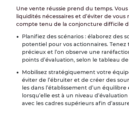
Une vente réussie prend du temps. Vous y
liquidités nécessaires et d’éviter de vous
compte tenu de la conjoncture difficile d
Planifiez des scénarios : élaborez des s
potentiel pour vos actionnaires. Tene
précieux et l’on observe une raréfactio
points d’évaluation, selon le tableau de 
Mobilisez stratégiquement votre équi
éviter de l’ébruiter et de créer des sou
les dans l’établissement d’un équilibre 
lorsqu’elle est à un niveau d’évaluatio
avec les cadres supérieurs afin d’assur