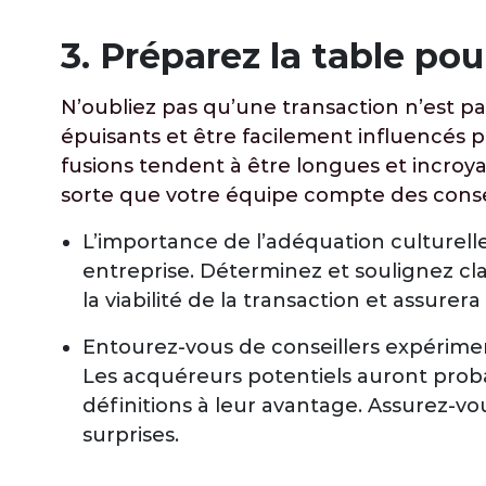
3.
Préparez la table pour
N’oubliez pas qu’une transaction n’est p
épuisants et être facilement influencés
fusions tendent à être longues et incroy
sorte que votre équipe compte des conseil
L’importance de l’adéquation culturelle 
entreprise. Déterminez et soulignez cla
la viabilité de la transaction et assurera
Entourez-vous de conseillers expérimen
Les acquéreurs potentiels auront proba
définitions à leur avantage. Assurez-vou
surprises.