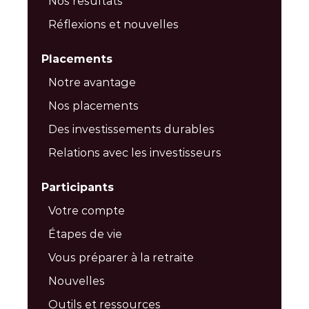
Nos résultats
Réflexions et nouvelles
Placements
Notre avantage
Nos placements
Des investissements durables
Relations avec les investisseurs
Participants
Votre compte
Étapes de vie
Vous préparer à la retraite
Nouvelles
Outils et ressources