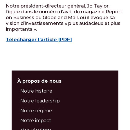
Notre président-directeur général, Jo Taylor,
figure dans le numéro d’avril du magazine Report
on Business du Globe and Mail, où il évoque sa
vision d’investissements « plus audacieux et plus
importants ».
Télécharger l’article [PDF]
À propos de nous
Notre histoire
Notre leadership
Notre régime
Notre impact