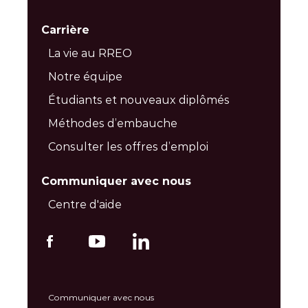
Carrière
La vie au RREO
Notre équipe
Étudiants et nouveaux diplômés
Méthodes d’embauche
Consulter les offres d’emploi
Communiquer avec nous
Centre d'aide
Communiquer avec nous