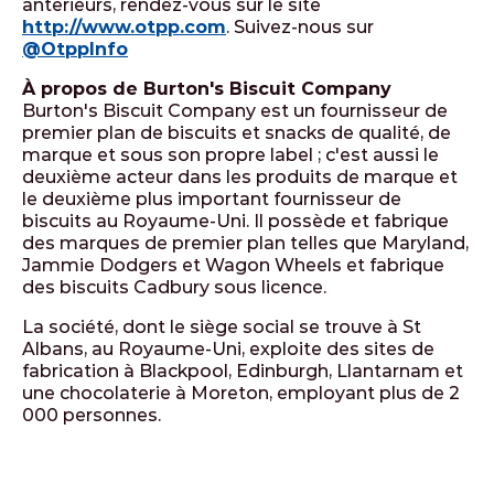
antérieurs, rendez-vous sur le site
http://www.otpp.com
. Suivez-nous sur
@OtppInfo
À propos de Burton's Biscuit Company
Burton's Biscuit Company est un fournisseur de
premier plan de biscuits et snacks de qualité, de
marque et sous son propre label ; c'est aussi le
deuxième acteur dans les produits de marque et
le deuxième plus important fournisseur de
biscuits au Royaume-Uni. Il possède et fabrique
des marques de premier plan telles que Maryland,
Jammie Dodgers et Wagon Wheels et fabrique
des biscuits Cadbury sous licence.
La société, dont le siège social se trouve à St
Albans, au Royaume-Uni, exploite des sites de
fabrication à Blackpool, Edinburgh, Llantarnam et
une chocolaterie à Moreton, employant plus de 2
000 personnes.