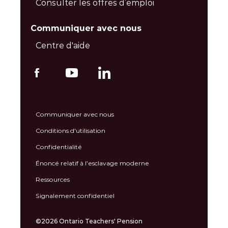
Consulter les offres d’emploi
Communiquer avec nous
Centre d'aide
Communiquer avec nous
Conditions d'utilisation
Confidentialité
Énoncé relatif à l’esclavage moderne
Ressources
Signalement confidentiel
©2026 Ontario Teachers' Pension