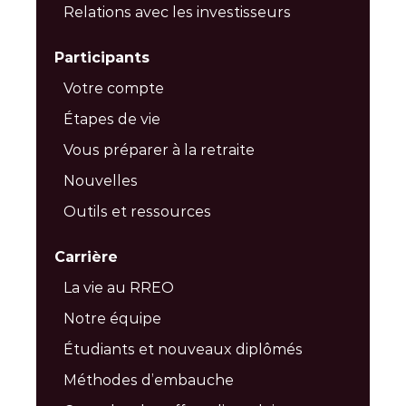
Relations avec les investisseurs
Participants
Votre compte
Étapes de vie
Vous préparer à la retraite
Nouvelles
Outils et ressources
Carrière
La vie au RREO
Notre équipe
Étudiants et nouveaux diplômés
Méthodes d’embauche