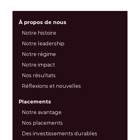
À propos de nous
Notre histoire
Notre leadership
Notre régime
Notre impact
Nos résultats
Réflexions et nouvelles
Placements
Notre avantage
Nos placements
Des investissements durables