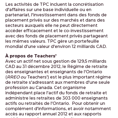
Les activités de TPC incluent la concrétisation
d'affaires sur une base individuelle ou en
partenariat, l'investissement dans des fonds de
placement privés sur des marchés et dans des
secteurs auxquels elle ne peut directement
accéder efficacement et le co-investissement
avec des fonds de placement privés partageant
les mêmes valeurs. TPC gère un portefeuille
mondial d'une valeur d'environ 12 milliards CAD.
À propos de Teachers'
Avec un actif net sous gestion de 129,5 milliards
CAD au 31 décembre 2012, le Régime de retraite
des enseignantes et enseignants de l'Ontario
(
RREO ou
Teachers') est le plus important régime
de retraite s'adressant aux membres d'une seule
profession au Canada. Cet organisme
indépendant place l'actif du fonds de retraite et
administre les retraites de 303 000 enseignants
actifs ou retraités de l'Ontario. Pour obtenir un
complément d'informations, et avoir notamment
accès au rapport annuel 2012 et aux rapports