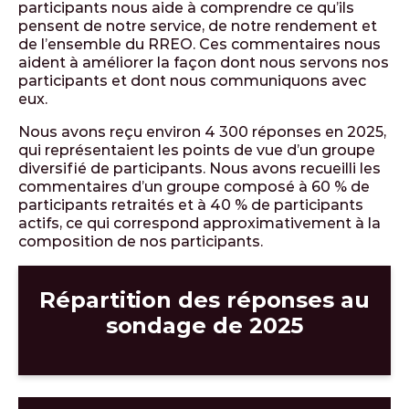
participants nous aide à comprendre ce qu’ils
pensent de notre service, de notre rendement et
de l’ensemble du RREO. Ces commentaires nous
aident à améliorer la façon dont nous servons nos
participants et dont nous communiquons avec
eux.
Nous avons reçu environ 4 300 réponses en 2025,
qui représentaient les points de vue d’un groupe
diversifié de participants. Nous avons recueilli les
commentaires d’un groupe composé à 60 % de
participants retraités et à 40 % de participants
actifs, ce qui correspond approximativement à la
composition de nos participants.
Répartition des réponses au
sondage de 2025