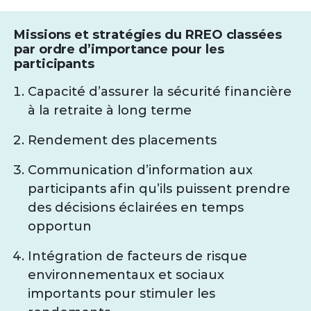
Missions et stratégies du RREO classées
par ordre d’importance pour les
participants
Capacité d’assurer la sécurité financière
à la retraite à long terme
Rendement des placements
Communication d’information aux
participants afin qu’ils puissent prendre
des décisions éclairées en temps
opportun
Intégration de facteurs de risque
environnementaux et sociaux
importants pour stimuler les