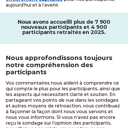
aujourd’hui et à l’avenir.
Nous avons accueilli plus de 7 900
nouveaux participants et 4 900
participants retraités en 2025.
Nous approfondissons toujours
notre compréhension des
participants
Vos commentaires nous aident à comprendre ce
qui compte le plus pour les participants, ainsi que
les aspects qui nécessitent clarté et soutien. En
partageant vos points de vue dans les sondages
et autres moyens de rétroaction, vous contribuez
à façonner la façon dont nous vous servons et
nous vous informons. Si vous n’avez pas encore
reçu le sondage sur l’opinion des participants,