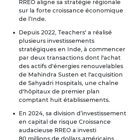
RREO aligne sa stratégie régionale
sur la forte croissance économique
de l’Inde.
Depuis 2022, Teachers' a réalisé
plusieurs investissements
stratégiques en Inde, à commencer
par deux transactions dont l'achat
des actifs d'énergies renouvelables
de Mahindra Susten et l'acquisition
de Sahyadri Hospitals, une chaîne
d'hôpitaux de premier plan
comptant huit établissements.
En 2024, sa division d’investissement
en capital de risque Croissance
audacieuse RREO a investi
80 millions de dollars américains