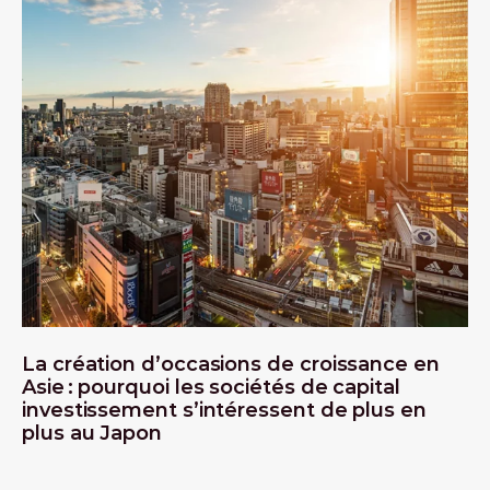
La création d’occasions de croissance en
Asie : pourquoi les sociétés de capital
investissement s’intéressent de plus en
plus au Japon