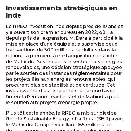
Investissements stratégiques en
Inde
Le RREO investit en Inde depuis près de 10 ans et
y a ouvert son premier bureau en 2022, où il a
depuis pris de l’expansion. M. Dara a participé à la
mise en place d’une équipe et a supervisé deux
transactions de 300 millions de dollars dans la
région. La première a été l’acquisition des actifs
de Mahindra Susten dans le secteur des énergies
renouvelables, une décision stratégique appuyée
par le soutien des instances réglementaires pour
les projets liés aux énergies renouvelables, qui
procurent plus de stabilité et de certitude. Cet
investissement est également en accord avec
l’intérêt d’Ontario Teachers’ et de Mahindra pour
le soutien aux projets d’énergie propre.
Plus tôt cette année, le RREO a mis sur pied sa
fiducie Sustainable Energy Infra Trust (SEIT) avec
le Mahindra Group, recueillant 165 millions de
dollars américains, ce qui en fait le plus important