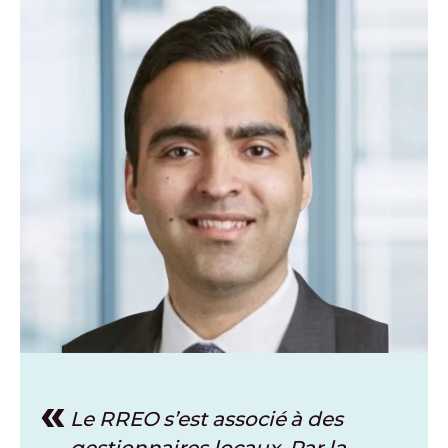
Le RREO s’est associé à des
gestionnaires locaux. Par la