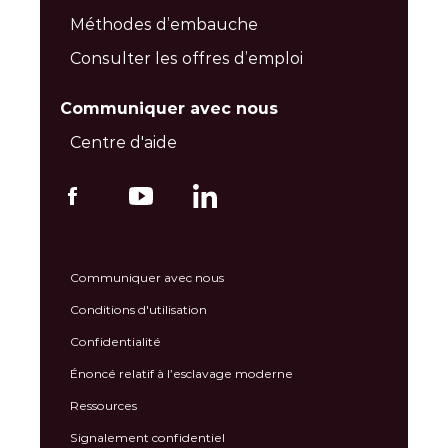
Méthodes d’embauche
Consulter les offres d’emploi
Communiquer avec nous
Centre d'aide
Communiquer avec nous
Conditions d'utilisation
Confidentialité
Énoncé relatif à l’esclavage moderne
Ressources
Signalement confidentiel