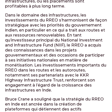
infrastructures, où les placements sont
profitables à plus long terme.
Dans le domaine des infrastructures, les
investissements du RREO s’harmonisent de façon
stratégique avec les priorités du gouvernement
indien, en particulier en ce qui a trait aux routes et
aux ressources renouvelables. En tant
qu’investisseur principal du National Investment
and Infrastructure Fund (NIIF), le RREO a acquis
des connaissances dans les projets
gouvernementaux et des occasions de participer
à ses initiatives nationales en matière de
monétisation. Les investissements importants du
RREO dans les routes et les autoroutes,
notamment ses partenariats avec le KKR
Highway Infrastructure Trust, renforcent son
engagement à l’égard de la croissance des
infrastructures en Inde.
Bruce Crane a souligné que la stratégie du RREO
en Inde est ancrée dans la création de
plateformes qui détiennent des actifs