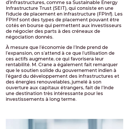
d’infrastructures, comme sa Sustainable Energy
Infrastructure Trust (SEIT), qui consiste en une
fiducie de placement en infrastructure (FPInf). Les
FPInf sont des types de placement pouvant être
cotés en bourse qui permettent aux investisseurs
de négocier des parts à des créneaux de
négociation donnés.
À mesure que l’économie de l’Inde prend de
l’expansion, on s’attend à ce que l’utilisation de
ces actifs augmente, ce qui favorisera leur
rentabilité. M. Crane a également fait remarquer
que le soutien solide du gouvernement indien à
l’égard du développement des infrastructures et
des énergies renouvelables, jumelé à son
ouverture aux capitaux étrangers, fait de l’Inde
une destination très intéressante pour les
investissements à long terme.