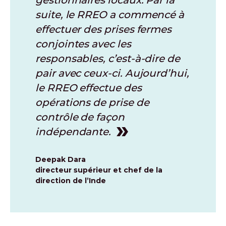
suite, le RREO a commencé à
effectuer des prises fermes
conjointes avec les
responsables, c’est-à-dire de
pair avec ceux-ci. Aujourd’hui,
le RREO effectue des
opérations de prise de
contrôle de façon
indépendante.
Deepak Dara
directeur supérieur et chef de la
direction de l’Inde