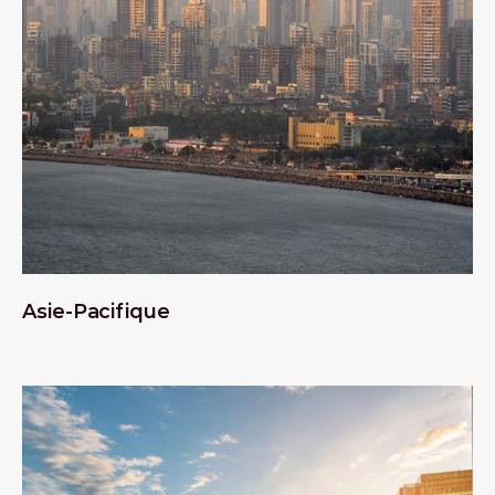
Asie-Pacifique