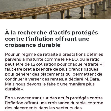
À la recherche d’actifs protégés
contre l’inflation offrant une
croissance durable
Pour un régime de retraite à prestations définies
parvenu à maturité comme le RREO, où le ratio
peut être de 1,2 cotisation pour chaque retraité, « il
faut être prêt à prendre de plus grands risques
pour générer des placements qui permettent de
continuer à verser des rentes, a déclaré M. Dara.
Mais nous devons le faire d’une manière plus
durable ».
En se concentrant sur des actifs protégés contre
l’inflation offrant une croissance durable, comme
des placements dans les secteurs des