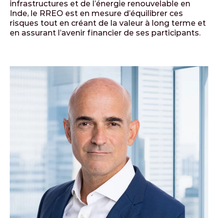
infrastructures et de l’énergie renouvelable en
Inde, le RREO est en mesure d’équilibrer ces
risques tout en créant de la valeur à long terme et
en assurant l’avenir financier de ses participants.