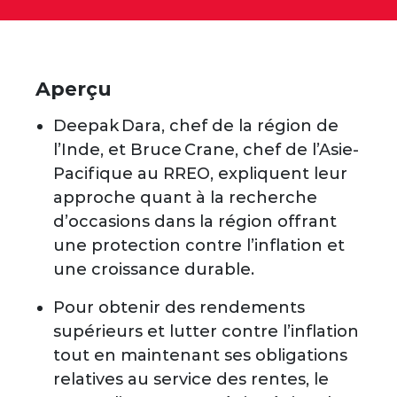
Aperçu
Deepak Dara, chef de la région de
l’Inde, et Bruce Crane, chef de l’Asie-
Pacifique au RREO, expliquent leur
approche quant à la recherche
d’occasions dans la région offrant
une protection contre l’inflation et
une croissance durable.
Pour obtenir des rendements
supérieurs et lutter contre l’inflation
tout en maintenant ses obligations
relatives au service des rentes, le