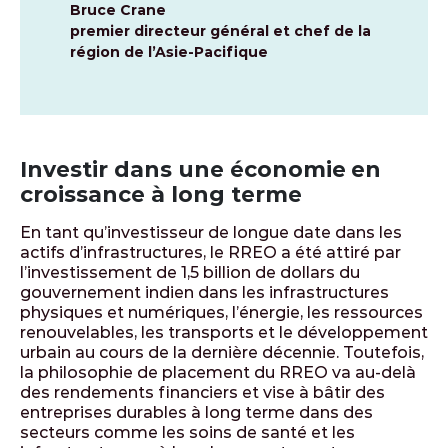
Bruce Crane
premier directeur général et chef de la
région de l’Asie-Pacifique
Investir dans une économie en
croissance à long terme
En tant qu’investisseur de longue date dans les
actifs d’infrastructures, le RREO a été attiré par
l’investissement de 1,5 billion de dollars du
gouvernement indien dans les infrastructures
physiques et numériques, l’énergie, les ressources
renouvelables, les transports et le développement
urbain au cours de la dernière décennie. Toutefois,
la philosophie de placement du RREO va au-delà
des rendements financiers et vise à bâtir des
entreprises durables à long terme dans des
secteurs comme les soins de santé et les