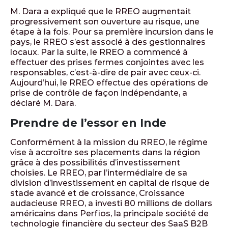
M. Dara a expliqué que le RREO augmentait
progressivement son ouverture au risque, une
étape à la fois. Pour sa première incursion dans le
pays, le RREO s’est associé à des gestionnaires
locaux. Par la suite, le RREO a commencé à
effectuer des prises fermes conjointes avec les
responsables, c’est-à-dire de pair avec ceux-ci.
Aujourd’hui, le RREO effectue des opérations de
prise de contrôle de façon indépendante, a
déclaré M. Dara.
Prendre de l’essor en Inde
Conformément à la mission du RREO, le régime
vise à accroître ses placements dans la région
grâce à des possibilités d’investissement
choisies. Le RREO, par l’intermédiaire de sa
division d’investissement en capital de risque de
stade avancé et de croissance, Croissance
audacieuse RREO, a investi 80 millions de dollars
américains dans Perfios, la principale société de
technologie financière du secteur des SaaS B2B