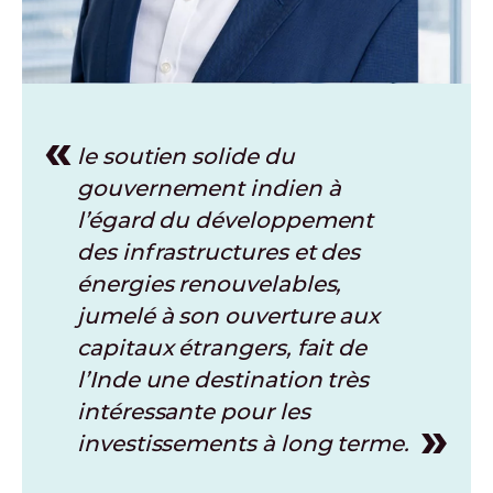
le soutien solide du
gouvernement indien à
l’égard du développement
des infrastructures et des
énergies renouvelables,
jumelé à son ouverture aux
capitaux étrangers, fait de
l’Inde une destination très
intéressante pour les
investissements à long terme.