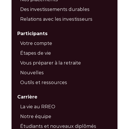
Des investissements durables
Relations avec les investisseurs
Participants
Votre compte
Étapes de vie
Vous préparer à la retraite
Nouvelles
Outils et ressources
Carrière
La vie au RREO
Notre équipe
Étudiants et nouveaux diplômés