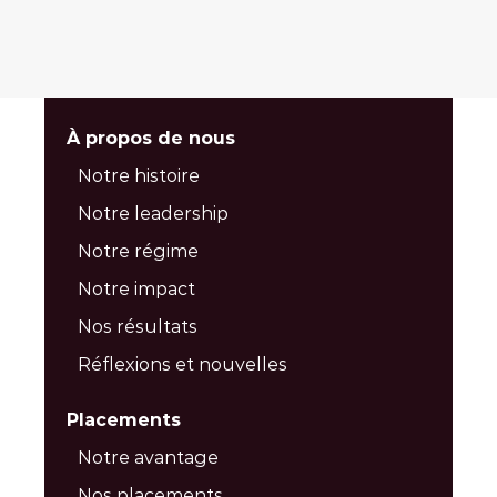
À propos de nous
Notre histoire
Notre leadership
Notre régime
Notre impact
Nos résultats
Réflexions et nouvelles
Placements
Notre avantage
Nos placements