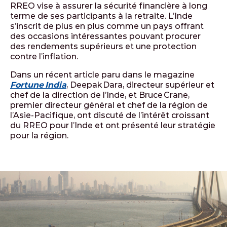
RREO vise à assurer la sécurité financière à long
terme de ses participants à la retraite. L’Inde
s’inscrit de plus en plus comme un pays offrant
des occasions intéressantes pouvant procurer
des rendements supérieurs et une protection
contre l’inflation.
Dans un récent article paru dans le magazine
Fortune India
, Deepak Dara, directeur supérieur et
chef de la direction de l’Inde, et Bruce Crane,
premier directeur général et chef de la région de
l’Asie-Pacifique, ont discuté de l’intérêt croissant
du RREO pour l’Inde et ont présenté leur stratégie
pour la région.