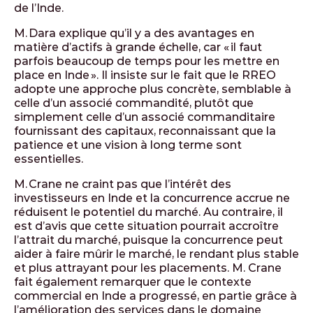
de l’Inde.
M. Dara explique qu’il y a des avantages en
matière d’actifs à grande échelle, car « il faut
parfois beaucoup de temps pour les mettre en
place en Inde ». Il insiste sur le fait que le RREO
adopte une approche plus concrète, semblable à
celle d’un associé commandité, plutôt que
simplement celle d’un associé commanditaire
fournissant des capitaux, reconnaissant que la
patience et une vision à long terme sont
essentielles.
M. Crane ne craint pas que l’intérêt des
investisseurs en Inde et la concurrence accrue ne
réduisent le potentiel du marché. Au contraire, il
est d’avis que cette situation pourrait accroître
l’attrait du marché, puisque la concurrence peut
aider à faire mûrir le marché, le rendant plus stable
et plus attrayant pour les placements. M. Crane
fait également remarquer que le contexte
commercial en Inde a progressé, en partie grâce à
l’amélioration des services dans le domaine