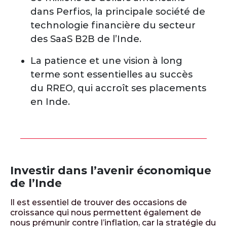
dans Perfios, la principale société de
technologie financière du secteur
des SaaS B2B de l’Inde.
La patience et une vision à long
terme sont essentielles au succès
du RREO, qui accroît ses placements
en Inde.
Investir dans l’avenir économique
de l’Inde
Il est essentiel de trouver des occasions de
croissance qui nous permettent également de
nous prémunir contre l’inflation, car la stratégie du