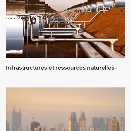
Infrastructures et ressources naturelles