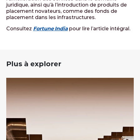
juridique, ainsi qu’à l’introduction de produits de
placement novateurs, comme des fonds de
placement dans les infrastructures.
Consultez
Fortune India
pour lire l’article intégral.
Plus à explorer