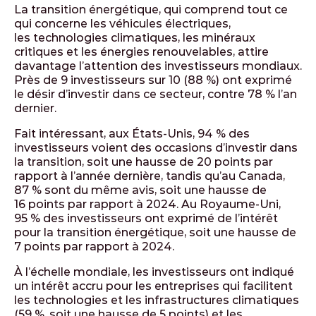
La transition énergétique, qui comprend tout ce
qui concerne les véhicules électriques,
les technologies climatiques, les minéraux
critiques et les énergies renouvelables, attire
davantage l’attention des investisseurs mondiaux.
Près de 9 investisseurs sur 10 (88 %) ont exprimé
le désir d’investir dans ce secteur, contre 78 % l’an
dernier.
Fait intéressant, aux États-Unis, 94 % des
investisseurs voient des occasions d’investir dans
la transition, soit une hausse de 20 points par
rapport à l’année dernière, tandis qu’au Canada,
87 % sont du même avis, soit une hausse de
16 points par rapport à 2024. Au Royaume-Uni,
95 % des investisseurs ont exprimé de l’intérêt
pour la transition énergétique, soit une hausse de
7 points par rapport à 2024.
À l’échelle mondiale, les investisseurs ont indiqué
un intérêt accru pour les entreprises qui facilitent
les technologies et les infrastructures climatiques
(59 %, soit une hausse de 5 points) et les