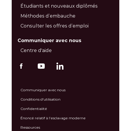
Étudiants et nouveaux diplômés
Méthodes d’embauche
Consulter les offres d’emploi
Communiquer avec nous
Centre d'aide
Communiquer avec nous
Conditions d'utilisation
Confidentialité
Énoncé relatif à l’esclavage moderne
Ressources