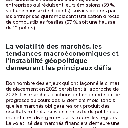
entreprises qui réduisent leurs émissions (59 %,
soit une hausse de 9 points), suivies de près par
les entreprises qui remplacent l’utilisation directe
de combustibles fossiles (57 %, soit une hausse
de 10 points).
La volatilité des marchés, les
tendances macroéconomiques et
l’instabilité géopolitique
demeurent les principaux défis
Bon nombre des enjeux qui ont façonné le climat
de placement en 2025 persistent à l’approche de
2026. Les marchés d’actions ont en grande partie
progressé au cours des 12 derniers mois, tandis
que les marchés obligataires ont produit des
résultats mitigés dans un contexte de politiques
monétaires divergentes dans toutes les régions.
La volatilité des marchés financiers demeure une