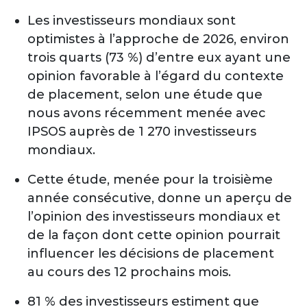
Les investisseurs mondiaux sont
optimistes à l’approche de 2026, environ
trois quarts (73 %) d’entre eux ayant une
opinion favorable à l’égard du contexte
de placement, selon une étude que
nous avons récemment menée avec
IPSOS auprès de 1 270 investisseurs
mondiaux.
Cette étude, menée pour la troisième
année consécutive, donne un aperçu de
l’opinion des investisseurs mondiaux et
de la façon dont cette opinion pourrait
influencer les décisions de placement
au cours des 12 prochains mois.
81 % des investisseurs estiment que