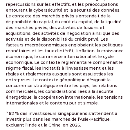
répercussions sur les effectifs, et les préoccupations
entourant la cybersécurité et la sécurité des données.
Le contexte des marchés privés s’entendait de la
disponibilité du capital, du coût du capital, de la liquidité
des marchés privés, des activités de fusions et
acquisitions, des activités de négociation ainsi que des
activités et de la disponibilité du crédit privé. Les
facteurs macroéconomiques englobaient les politiques
monétaires et les taux d’intérêt, l’inflation, la croissance
économique, le commerce international et le cycle
économique. Le contexte réglementaire comprenait le
régime fiscal, les incitatifs à l’investissement et les
règles et règlements auxquels sont assujetties les
entreprises. Le contexte géopolitique désignait la
concurrence stratégique entre les pays, les relations
commerciales, les considérations liées à la sécurité
énergétique, la coopération internationale, les tensions
internationales et le contenu pur et simple.
3
62 % des investisseurs singapouriens s’attendent à
investir plus dans les marchés de l’Asie-Pacifique,
excluant l’Inde et la Chine, en 2026.