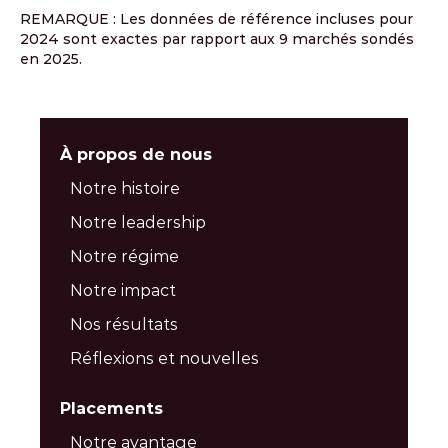
REMARQUE : Les données de référence incluses pour
2024 sont exactes par rapport aux 9 marchés sondés
en 2025.
À propos de nous
Notre histoire
Notre leadership
Notre régime
Notre impact
Nos résultats
Réflexions et nouvelles
Placements
Notre avantage