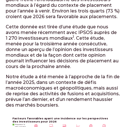
mondiaux à l’égard du contexte de placement
pour l’année à venir. Environ les trois quarts (73 %)
croient que 2026 sera favorable aux placements.
Cette donnée est tirée d’une étude que nous
avons menée récemment avec IPSOS auprès de
1
1 270 investisseurs mondiaux
. Cette étude,
menée pour la troisième année consécutive,
donne un aperçu de l’opinion des investisseurs
mondiaux et de la façon dont cette opinion
pourrait influencer les décisions de placement au
cours de la prochaine année.
Notre étude a été menée à l’approche de la fin de
l’année 2025, dans un contexte de défis
macroéconomiques et géopolitiques, mais aussi
de reprise des activités de fusions et acquisitions,
prévue l’an dernier, et d’un rendement haussier
des marchés boursiers.
Facteurs favorables ayant une incidence sur les perspectives
des investisseurs pour 2026
Réponse la
plus courante