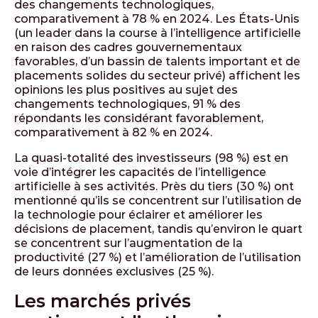
des changements technologiques,
comparativement à 78 % en 2024. Les États­-Unis
(un leader dans la course à l’intelligence artificielle
en raison des cadres gouvernementaux
favorables, d’un bassin de talents important et de
placements solides du secteur privé) affichent les
opinions les plus positives au sujet des
changements technologiques, 91 % des
répondants les considérant favorablement,
comparativement à 82 % en 2024.
La quasi-totalité des investisseurs (98 %) est en
voie d’intégrer les capacités de l’intelligence
artificielle à ses activités. Près du tiers (30 %) ont
mentionné qu’ils se concentrent sur l’utilisation de
la technologie pour éclairer et améliorer les
décisions de placement, tandis qu’environ le quart
se concentrent sur l’augmentation de la
productivité (27 %) et l’amélioration de l’utilisation
de leurs données exclusives (25 %).
Les marchés privés