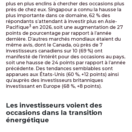
plus en plus enclins à chercher des occasions plus
près de chez eux. Singapour a connu la hausse la
plus importante dans ce domaine, 62 % des
répondants s’attendant à investir plus en Asie-
3
Pacifique
en 2026, soit une augmentation de 27
points de pourcentage par rapport à l’année
dernière. D’autres marchés mondiaux étaient du
même avis, dont le Canada, où près de 7
investisseurs canadiens sur 10 (69 %) ont
manifesté de l’intérêt pour des occasions au pays,
soit une hausse de 24 points par rapport à l’année
précédente. Des tendances semblables sont
apparues aux États-Unis (60 %, +12 points) ainsi
qu’auprès des investisseurs britanniques
investissant en Europe (68 %, +8 points).
Les investisseurs voient des
occasions dans la transition
énergétique