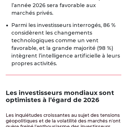
l’année 2026 sera favorable aux
marchés privés.
Parmi les investisseurs interrogés, 86 %
considèrent les changements
technologiques comme un vent
favorable, et la grande majorité (98 %)
intègrent l’intelligence artificielle à leurs
propres activités.
Les investisseurs mondiaux sont
optimistes à l’égard de 2026
Les inquiétudes croissantes au sujet des tensions
géopolitiques et de la volatilité des marchés n’ont
guère freiné l’enthousiasme des investisseurs