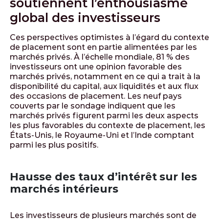
soutiennent l’enthousiasme
global des investisseurs
Ces perspectives optimistes à l’égard du contexte
de placement sont en partie alimentées par les
marchés privés. À l’échelle mondiale, 81 % des
investisseurs ont une opinion favorable des
marchés privés, notamment en ce qui a trait à la
disponibilité du capital, aux liquidités et aux flux
des occasions de placement. Les neuf pays
couverts par le sondage indiquent que les
marchés privés figurent parmi les deux aspects
les plus favorables du contexte de placement, les
États-Unis, le Royaume-Uni et l’Inde comptant
parmi les plus positifs.
Hausse des taux d’intérêt sur les
marchés intérieurs
Les investisseurs de plusieurs marchés sont de