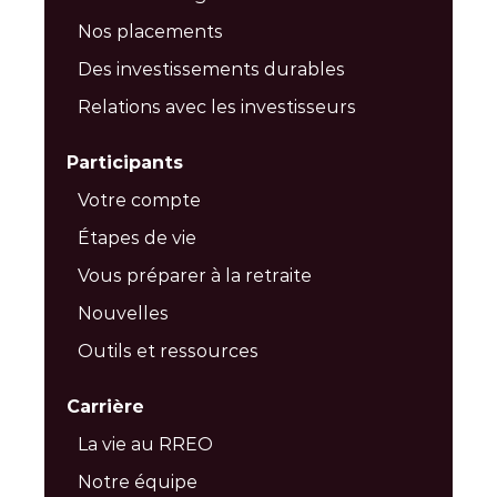
Nos placements
Des investissements durables
Relations avec les investisseurs
Participants
Votre compte
Étapes de vie
Vous préparer à la retraite
Nouvelles
Outils et ressources
Carrière
La vie au RREO
Notre équipe