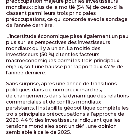
préoccupation majeure pour les investisseurs
mondiaux : plus de la moitié (54 %) de ceux-ci la
classent parmi leurs trois principales
préoccupations, ce qui concorde avec le sondage
de l’année dernière.
L’incertitude économique pèse également un peu
plus sur les perspectives des investisseurs
mondiaux qu’il y a un an. La moitié des
investisseurs (50 %) citent les facteurs
macroéconomiques parmi les trois principaux
enjeux, soit une hausse par rapport aux 47 % de
l’année dernière.
Sans surprise, après une année de transitions
politiques dans de nombreux marchés,
de changements dans la dynamique des relations
commerciales et de conflits mondiaux
persistants, l’instabilité géopolitique complète les
trois principales préoccupations à l’approche de
2026, 44 % des investisseurs indiquant que les
tensions mondiales sont un défi, une opinion
semblable à celle de 2025.