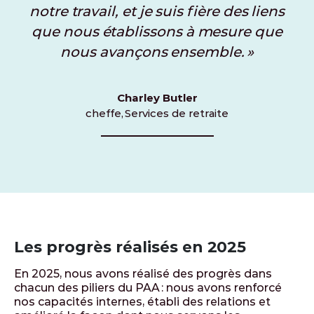
notre travail, et je suis fière des liens
que nous établissons à mesure que
nous avançons ensemble. »
Charley Butler
cheffe, Services de retraite
Les progrès réalisés en 2025
En 2025, nous avons réalisé des progrès dans
chacun des piliers du PAA : nous avons renforcé
nos capacités internes, établi des relations et