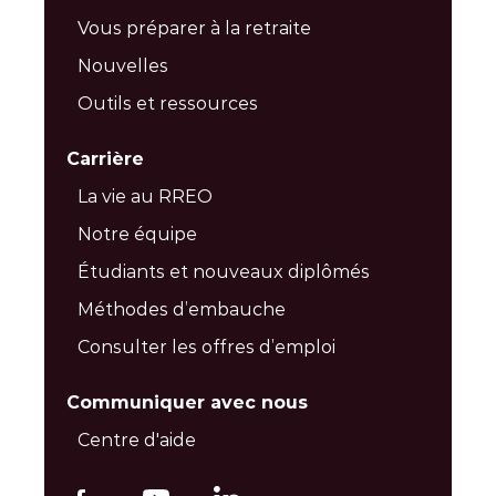
Vous préparer à la retraite
Nouvelles
Outils et ressources
Carrière
La vie au RREO
Notre équipe
Étudiants et nouveaux diplômés
Méthodes d’embauche
Consulter les offres d’emploi
Communiquer avec nous
Centre d'aide