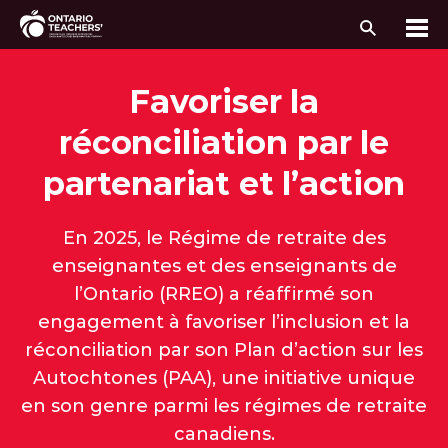
Recherc
Me
Passer au contenu
Favoriser la
réconciliation par le
partenariat et l’action
En 2025, le Régime de retraite des
enseignantes et des enseignants de
l’Ontario (RREO) a réaffirmé son
engagement à favoriser l’inclusion et la
réconciliation par son Plan d’action sur les
Autochtones (PAA), une initiative unique
en son genre parmi les régimes de retraite
canadiens.