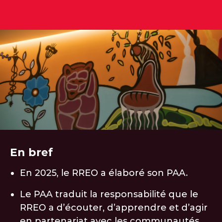
En bref
En 2025, le RREO a élaboré son PAA.
Le PAA traduit la responsabilité que le
RREO a d’écouter, d’apprendre et d’agir
en partenariat avec les communautés