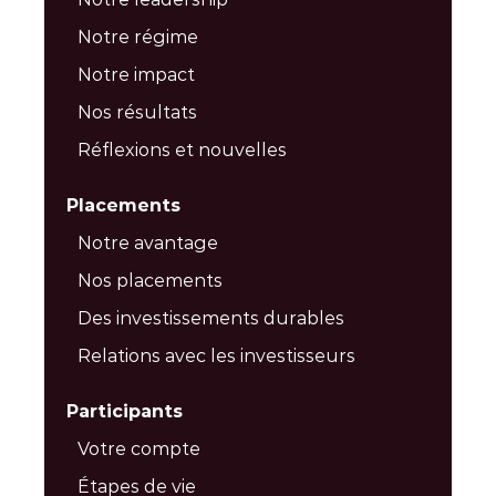
Notre régime
Notre impact
Nos résultats
Réflexions et nouvelles
Placements
Notre avantage
Nos placements
Des investissements durables
Relations avec les investisseurs
Participants
Votre compte
Étapes de vie