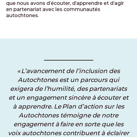
que nous avons d’écouter, d’apprendre et d’agir
en partenariat avec les communautés
autochtones.
« L’avancement de l’inclusion des
Autochtones est un parcours qui
exigera de l’humilité, des partenariats
et un engagement sincère à écouter et
à apprendre. Le Plan d’action sur les
Autochtones témoigne de notre
engagement à faire en sorte que les
voix autochtones contribuent à éclairer