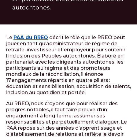
autochtones.
Le
PAA du RREO
décrit le rôle que le RREO peut
jouer en tant qu’administrateur de régime de
retraite, investisseur et employeur pour soutenir
l’inclusion des Peuples autochtones. Élaboré en
partenariat avec les dirigeants autochtones, les
participants au régime et des promoteurs
mondiaux de la réconciliation, il énonce
17 engagements répartis en quatre piliers :
éducation et sensibilisation, acquisition de talents,
inclusion au quotidien et portée.
Au RREO, nous croyons que pour réaliser des
progrès notables, il faut faire preuve d’un
engagement à long terme, assumer ses
responsabilités et perpétuellement dialoguer. Le
PAA repose sur des années d’apprentissage et
d’établissement de relations et reflète le devoir