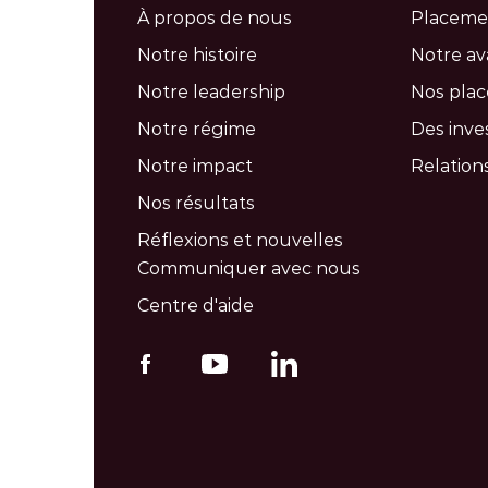
À propos de nous
Placeme
Notre histoire
Notre a
Notre leadership
Nos pla
Notre régime
Des inve
Notre impact
Relations
Nos résultats
Réflexions et nouvelles
Communiquer avec nous
Centre d'aide