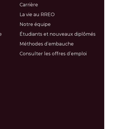
Carrière
La vie au RREO
Notre équipe
e
Étudiants et nouveaux diplômés
Méthodes d’embauche
Consulter les offres d’emploi