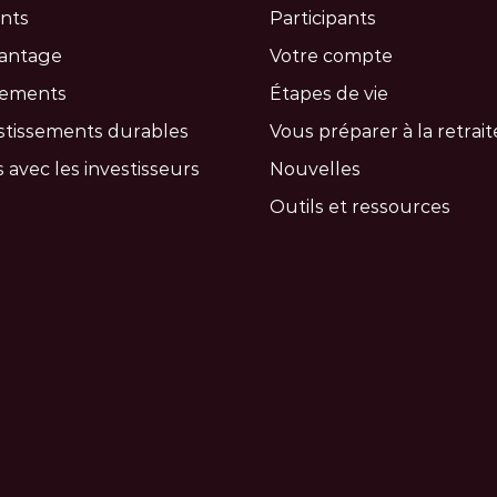
nts
Participants
vantage
Votre compte
cements
Étapes de vie
stissements durables
Vous préparer à la retrait
 avec les investisseurs
Nouvelles
Outils et ressources