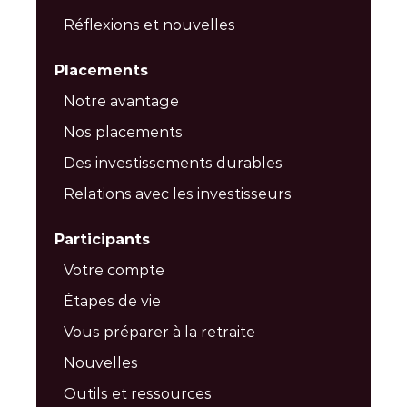
Réflexions et nouvelles
Placements
Notre avantage
Nos placements
Des investissements durables
Relations avec les investisseurs
Participants
Votre compte
Étapes de vie
Vous préparer à la retraite
Nouvelles
Outils et ressources