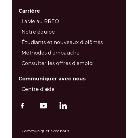
Carrière
La vie au RREO
Notre équipe
Étudiants et nouveaux diplômés
Méthodes d’embauche
Consulter les offres d’emploi
Communiquer avec nous
Centre d'aide
Communiquer avec nous