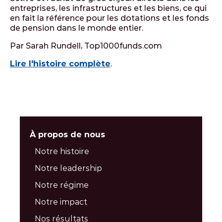
entreprises, les infrastructures et les biens, ce qui
en fait la référence pour les dotations et les fonds
de pension dans le monde entier.
Par Sarah Rundell, Top1000funds.com
Lire l'histoire complète
.
À propos de nous
Notre histoire
Notre leadership
Notre régime
Notre impact
Nos résultats