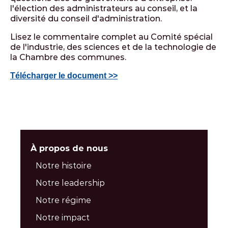
l'élection des administrateurs au conseil, et la
diversité du conseil d'administration.
Lisez le commentaire complet au Comité spécial
de l'industrie, des sciences et de la technologie de
la Chambre des communes.
Télécharger le document >>
À propos de nous
Notre histoire
Notre leadership
Notre régime
Notre impact