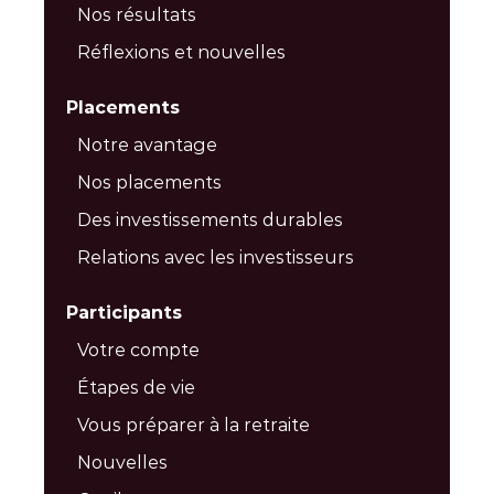
Nos résultats
Réflexions et nouvelles
Placements
Notre avantage
Nos placements
Des investissements durables
Relations avec les investisseurs
Participants
Votre compte
Étapes de vie
Vous préparer à la retraite
Nouvelles