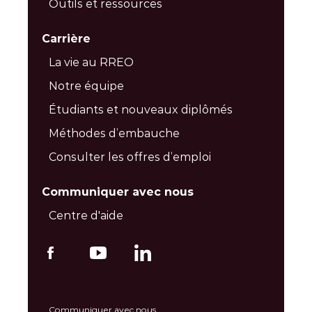
Outils et ressources
Carrière
La vie au RREO
Notre équipe
Étudiants et nouveaux diplômés
Méthodes d’embauche
Consulter les offres d’emploi
Communiquer avec nous
Centre d'aide
Communiquer avec nous