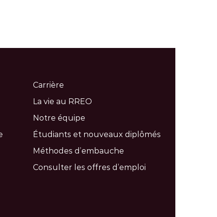
Carrière
La vie au RREO
Notre équipe
e
Étudiants et nouveaux diplômés
Méthodes d’embauche
Consulter les offres d’emploi