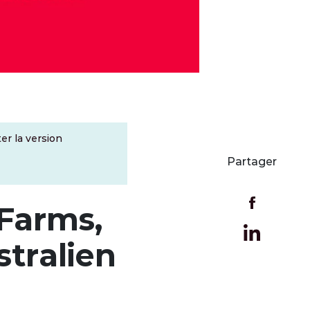
er la version
Partager
Farms,
stralien