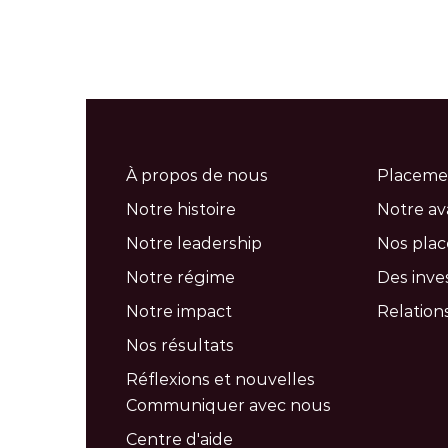
À propos de nous
Placeme
Notre histoire
Notre a
Notre leadership
Nos pla
Notre régime
Des inve
Notre impact
Relations
Nos résultats
Réflexions et nouvelles
Communiquer avec nous
Centre d'aide