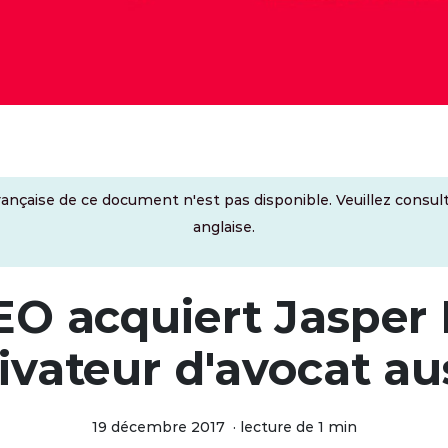
rançaise de ce document n'est pas disponible. Veuillez consult
anglaise.
EO acquiert Jasper 
ivateur d'avocat au
19 décembre 2017
·
lecture de 1 min