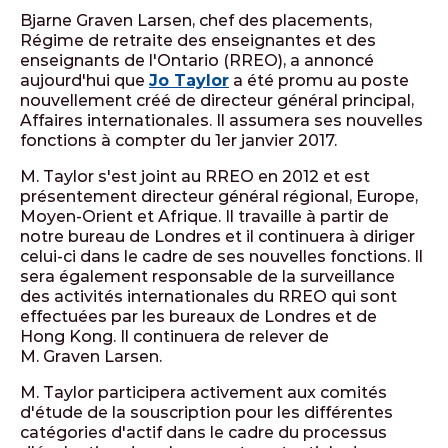
Bjarne Graven Larsen, chef des placements,
Régime de retraite des enseignantes et des
enseignants de l'Ontario (RREO), a annoncé
aujourd'hui que
Jo Taylor
a été promu au poste
nouvellement créé de directeur général principal,
Affaires internationales. Il assumera ses nouvelles
fonctions à compter du 1er janvier 2017.
M. Taylor s'est joint au RREO en 2012 et est
présentement directeur général régional, Europe,
Moyen-Orient et Afrique. Il travaille à partir de
notre bureau de Londres et il continuera à diriger
celui-ci dans le cadre de ses nouvelles fonctions. Il
sera également responsable de la surveillance
des activités internationales du RREO qui sont
effectuées par les bureaux de Londres et de
Hong Kong. Il continuera de relever de
M. Graven Larsen.
M. Taylor participera activement aux comités
d'étude de la souscription pour les différentes
catégories d'actif dans le cadre du processus