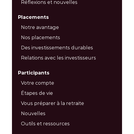
Réflexions et nouvelles
Placements
Notre avantage
Nos placements
Des investissements durables
Relations avec les investisseurs
Participants
Votre compte
Étapes de vie
Vous préparer à la retraite
Nouvelles
Outils et ressources