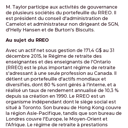
M. Taylor participe aux activités de gouvernance
de plusieurs sociétés du portefeuille du RREO. Il
est président du conseil d'administration de
Camelot et administrateur non dirigeant de SGN,
d'Helly Hansen et de Burton's Biscuits.
Au sujet du RREO
Avec un actif net sous gestion de 171,4 G$ au 31
décembre 2015, le Régime de retraite des
enseignantes et des enseignants de l'Ontario
(RREO) est le plus important régime de retraite
s'adressant à une seule profession au Canada. Il
détient un portefeuille d'actifs mondiaux et
diversifiés, dont 80 % sont gérés à l'interne, et a
réalisé un taux de rendement annualisé de 10,3 %
depuis sa création en 1990. Le RREO est un
organisme indépendant dont le siège social est
situé à Toronto. Son bureau de Hong Kong couvre
la région Asie-Pacifique, tandis que son bureau de
Londres couvre l'Europe, le Moyen-Orient et
l'Afrique. Le régime de retraite à prestations