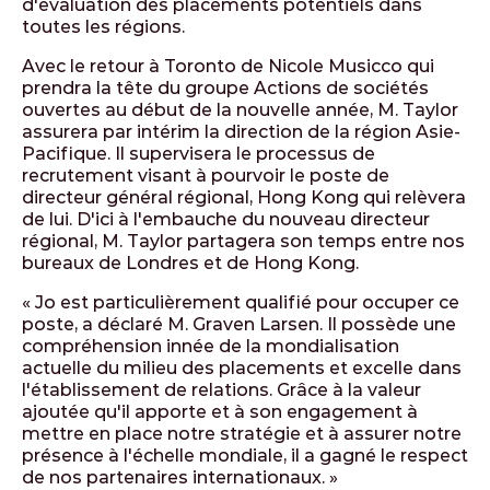
d'évaluation des placements potentiels dans
toutes les régions.
Avec le retour à Toronto de Nicole Musicco qui
prendra la tête du groupe Actions de sociétés
ouvertes au début de la nouvelle année, M. Taylor
assurera par intérim la direction de la région Asie-
Pacifique. Il supervisera le processus de
recrutement visant à pourvoir le poste de
directeur général régional, Hong Kong qui relèvera
de lui. D'ici à l'embauche du nouveau directeur
régional, M. Taylor partagera son temps entre nos
bureaux de Londres et de Hong Kong.
« Jo est particulièrement qualifié pour occuper ce
poste, a déclaré M. Graven Larsen. Il possède une
compréhension innée de la mondialisation
actuelle du milieu des placements et excelle dans
l'établissement de relations. Grâce à la valeur
ajoutée qu'il apporte et à son engagement à
mettre en place notre stratégie et à assurer notre
présence à l'échelle mondiale, il a gagné le respect
de nos partenaires internationaux. »