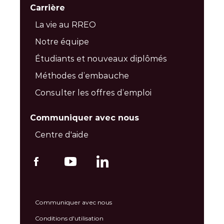
Carrière
La vie au RREO
Notre équipe
Étudiants et nouveaux diplômés
Méthodes d’embauche
Consulter les offres d’emploi
Communiquer avec nous
Centre d'aide
Communiquer avec nous
Conditions d'utilisation