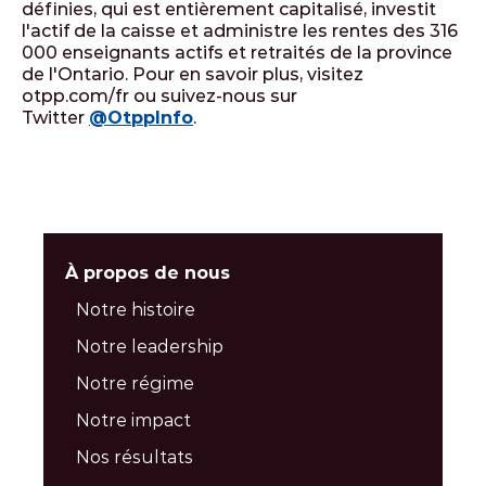
définies, qui est entièrement capitalisé, investit
l'actif de la caisse et administre les rentes des 316
000 enseignants actifs et retraités de la province
de l'Ontario. Pour en savoir plus, visitez
otpp.com/fr ou suivez-nous sur
Twitter
@OtppInfo
.
À propos de nous
Notre histoire
Notre leadership
Notre régime
Notre impact
Nos résultats