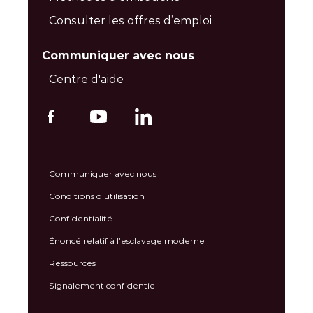
Consulter les offres d’emploi
Communiquer avec nous
Centre d'aide
Communiquer avec nous
Conditions d'utilisation
Confidentialité
Énoncé relatif à l’esclavage moderne
Ressources
Signalement confidentiel