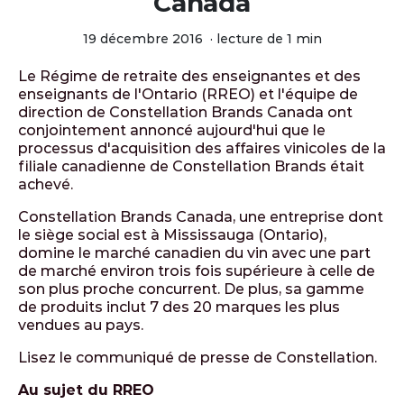
Canada
19 décembre 2016
·
lecture de 1 min
Le Régime de retraite des enseignantes et des
enseignants de l'Ontario (RREO) et l'équipe de
direction de Constellation Brands Canada ont
conjointement annoncé aujourd'hui que le
processus d'acquisition des affaires vinicoles de la
filiale canadienne de Constellation Brands était
achevé.
Constellation Brands Canada, une entreprise dont
le siège social est à Mississauga (Ontario),
domine le marché canadien du vin avec une part
de marché environ trois fois supérieure à celle de
son plus proche concurrent. De plus, sa gamme
de produits inclut 7 des 20 marques les plus
vendues au pays.
Lisez le communiqué de presse de Constellation.
Au sujet du RREO