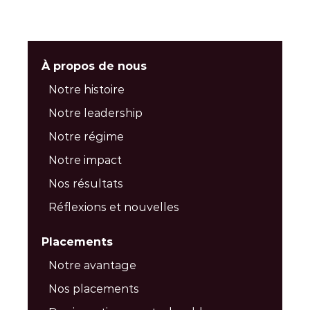
À propos de nous
Notre histoire
Notre leadership
Notre régime
Notre impact
Nos résultats
Réflexions et nouvelles
Placements
Notre avantage
Nos placements