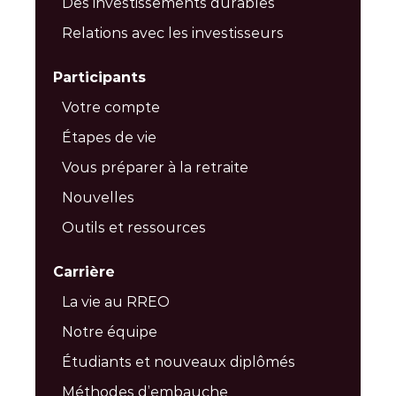
Des investissements durables
Relations avec les investisseurs
Participants
Votre compte
Étapes de vie
Vous préparer à la retraite
Nouvelles
Outils et ressources
Carrière
La vie au RREO
Notre équipe
Étudiants et nouveaux diplômés
Méthodes d’embauche