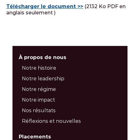
Télécharger le document >>
(2132 Ko PDF en
anglais seulement )
À propos de nous
Notre histoire
Notre leadership
Notre régime
Notre impact
Nos résultats
Réflexions et nouvelles
Placements