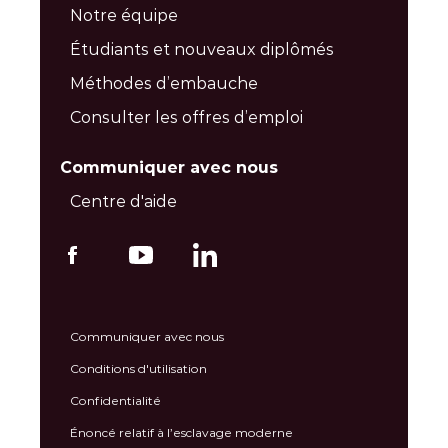
Notre équipe
Étudiants et nouveaux diplômés
Méthodes d’embauche
Consulter les offres d’emploi
Communiquer avec nous
Centre d'aide
Communiquer avec nous
Conditions d'utilisation
Confidentialité
Énoncé relatif à l’esclavage moderne