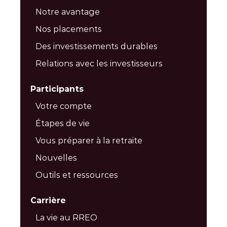
Notre avantage
Nos placements
Des investissements durables
Relations avec les investisseurs
Participants
Votre compte
Étapes de vie
Vous préparer à la retraite
Nouvelles
Outils et ressources
Carrière
La vie au RREO