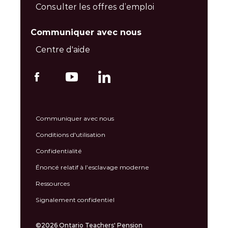
Consulter les offres d’emploi
Communiquer avec nous
Centre d'aide
Communiquer avec nous
Conditions d'utilisation
Confidentialité
Énoncé relatif à l’esclavage moderne
Ressources
Signalement confidentiel
©2026 Ontario Teachers' Pension