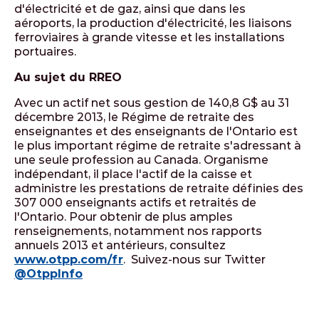
d'électricité et de gaz, ainsi que dans les
aéroports, la production d'électricité, les liaisons
ferroviaires à grande vitesse et les installations
portuaires.
Au sujet du RREO
Avec un actif net sous gestion de 140,8 G$ au 31
décembre 2013, le Régime de retraite des
enseignantes et des enseignants de l'Ontario est
le plus important régime de retraite s'adressant à
une seule profession au Canada. Organisme
indépendant, il place l'actif de la caisse et
administre les prestations de retraite définies des
307 000 enseignants actifs et retraités de
l'Ontario. Pour obtenir de plus amples
renseignements, notamment nos rapports
annuels 2013 et antérieurs, consultez
www.otpp.com/fr
. Suivez-nous sur Twitter
@OtppInfo