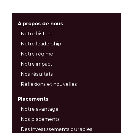
À propos de nous
Notre histoire
Notre leadership
Notre régime
Notre impact
Nos résultats
Réflexions et nouvelles
Placements
Notre avantage
Nos placements
Des investissements durables