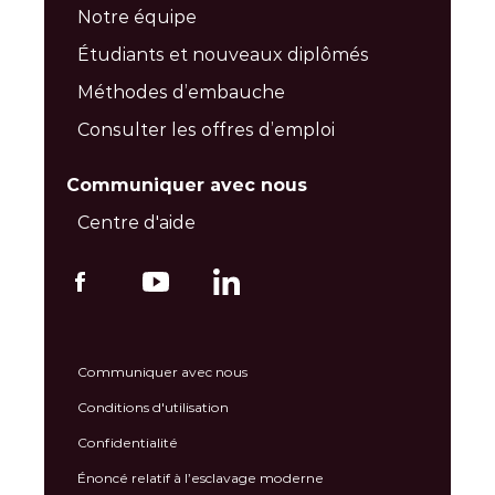
Notre équipe
Étudiants et nouveaux diplômés
Méthodes d’embauche
Consulter les offres d’emploi
Communiquer avec nous
Centre d'aide
Communiquer avec nous
Conditions d'utilisation
Confidentialité
Énoncé relatif à l’esclavage moderne