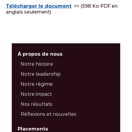
Télécharger le document
>> (598 Ko PDF en
anglais seulement)
À propos de nous
Notre histoire
Notre leadership
Notre régime
Notre impact
Nos résultats
Réflexions et nouvelles
Placements