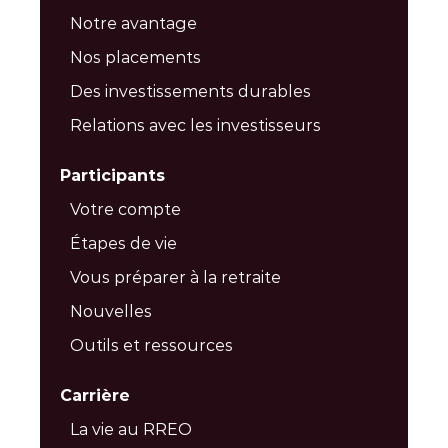
Notre avantage
Nos placements
Des investissements durables
Relations avec les investisseurs
Participants
Votre compte
Étapes de vie
Vous préparer à la retraite
Nouvelles
Outils et ressources
Carrière
La vie au RREO