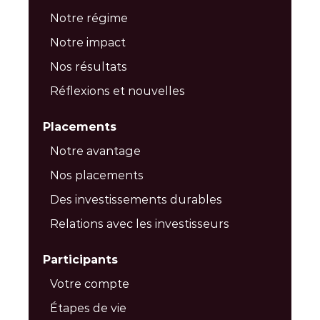
Notre régime
Notre impact
Nos résultats
Réflexions et nouvelles
Placements
Notre avantage
Nos placements
Des investissements durables
Relations avec les investisseurs
Participants
Votre compte
Étapes de vie