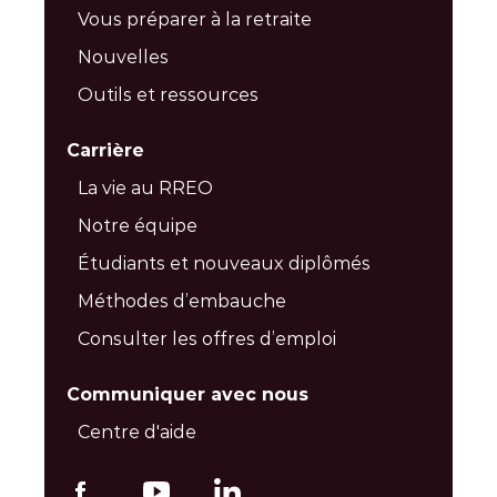
Vous préparer à la retraite
Nouvelles
Outils et ressources
Carrière
La vie au RREO
Notre équipe
Étudiants et nouveaux diplômés
Méthodes d’embauche
Consulter les offres d’emploi
Communiquer avec nous
Centre d'aide