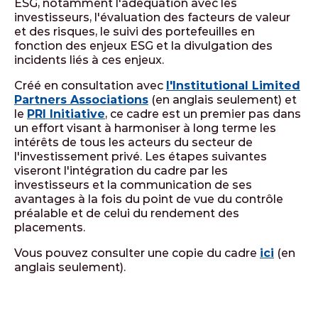
ESG, notamment l'adéquation avec les
investisseurs, l'évaluation des facteurs de valeur
et des risques, le suivi des portefeuilles en
fonction des enjeux ESG et la divulgation des
incidents liés à ces enjeux.
Créé en consultation avec
l'Institutional Limited
Partners Associations
(en anglais seulement) et
le
PRI Initiative
, ce cadre est un premier pas dans
un effort visant à harmoniser à long terme les
intérêts de tous les acteurs du secteur de
l'investissement privé. Les étapes suivantes
viseront l'intégration du cadre par les
investisseurs et la communication de ses
avantages à la fois du point de vue du contrôle
préalable et de celui du rendement des
placements.
Vous pouvez consulter une copie du cadre
ici
(en
anglais seulement).