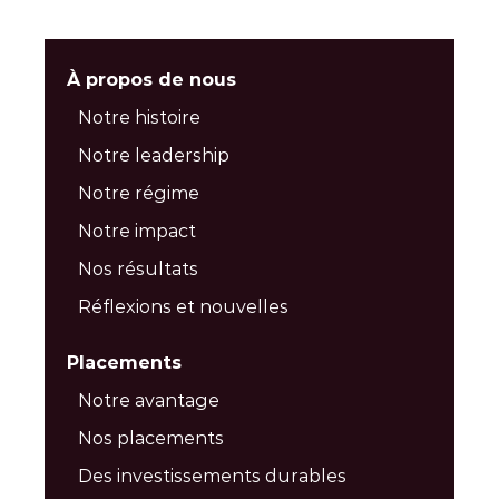
À propos de nous
Notre histoire
Notre leadership
Notre régime
Notre impact
Nos résultats
Réflexions et nouvelles
Placements
Notre avantage
Nos placements
Des investissements durables