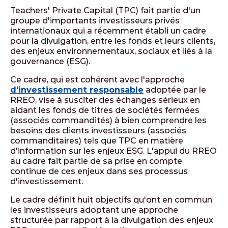
Teachers' Private Capital (TPC) fait partie d'un
groupe d'importants investisseurs privés
internationaux qui a récemment établi un cadre
pour la divulgation, entre les fonds et leurs clients,
des enjeux environnementaux, sociaux et liés à la
gouvernance (ESG).
Ce cadre, qui est cohérent avec l'approche
d'investissement responsable
adoptée par le
RREO, vise à susciter des échanges sérieux en
aidant les fonds de titres de sociétés fermées
(associés commandités) à bien comprendre les
besoins des clients investisseurs (associés
commanditaires) tels que TPC en matière
d'information sur les enjeux ESG. L'appui du RREO
au cadre fait partie de sa prise en compte
continue de ces enjeux dans ses processus
d'investissement.
Le cadre définit huit objectifs qu'ont en commun
les investisseurs adoptant une approche
structurée par rapport à la divulgation des enjeux