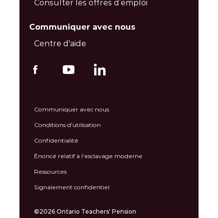
Consulter les offres d’emploi
Communiquer avec nous
Centre d'aide
Communiquer avec nous
Conditions d'utilisation
Confidentialité
Énoncé relatif à l’esclavage moderne
Ressources
Signalement confidentiel
©2026 Ontario Teachers' Pension