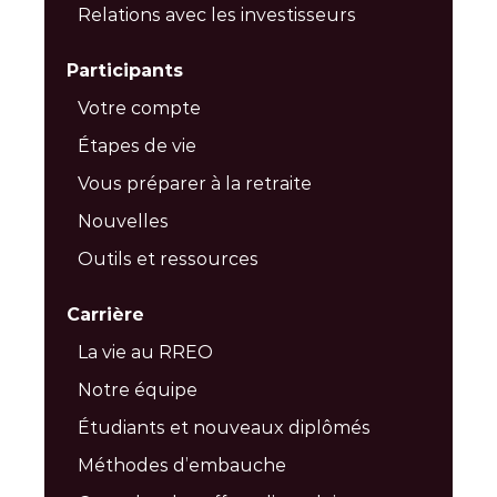
Relations avec les investisseurs
Participants
Votre compte
Étapes de vie
Vous préparer à la retraite
Nouvelles
Outils et ressources
Carrière
La vie au RREO
Notre équipe
Étudiants et nouveaux diplômés
Méthodes d’embauche