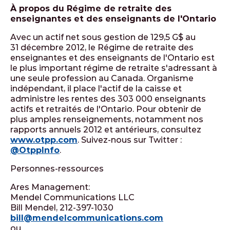
À propos du Régime de retraite des
enseignantes et des enseignants de l'Ontario
Avec un actif net sous gestion de 129,5 G$ au
31 décembre 2012, le Régime de retraite des
enseignantes et des enseignants de l'Ontario est
le plus important régime de retraite s'adressant à
une seule profession au Canada. Organisme
indépendant, il place l'actif de la caisse et
administre les rentes des 303 000 enseignants
actifs et retraités de l'Ontario. Pour obtenir de
plus amples renseignements, notamment nos
rapports annuels 2012 et antérieurs, consultez
www.otpp.com
. Suivez-nous sur Twitter :
@OtppInfo
.
Personnes-ressources
Ares Management:
Mendel Communications LLC
Bill Mendel, 212-397-1030
bill@mendelcommunications.com
ou