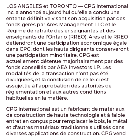
LOS ANGELES et TORONTO — CPG International
Inc. a annoncé aujourd'hui qu'elle a conclu une
entente définitive visant son acquisition par des
fonds gérés par Ares Management LLC et le
Régime de retraite des enseignantes et des
enseignants de l'Ontario (RREO). Ares et le RREO
détiendront une participation économique égale
dans CPG, dont les hauts dirigeants conserveront
une participation minoritaire. CPG est
actuellement détenue majoritairement par des
fonds conseillés par AEA Investors LP. Les
modalités de la transaction n'ont pas été
divulguées, et la conclusion de celle-ci est
assujettie à l'approbation des autorités de
réglementation et aux autres conditions
habituelles en la matière.
CPG International est un fabricant de matériaux
de construction de haute technologie et à faible
entretien conçus pour remplacer le bois, le métal
et d'autres matériaux traditionnels utilisés dans
diverses applications de construction. CPG vend