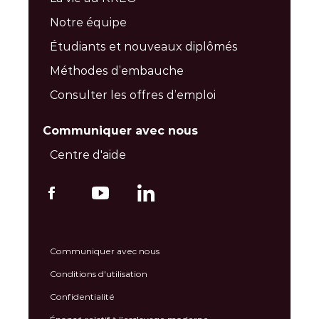
Notre équipe
Étudiants et nouveaux diplômés
Méthodes d’embauche
Consulter les offres d’emploi
Communiquer avec nous
Centre d'aide
Communiquer avec nous
Conditions d'utilisation
Confidentialité