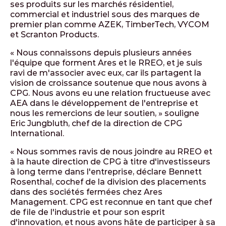
ses produits sur les marchés résidentiel,
commercial et industriel sous des marques de
premier plan comme AZEK, TimberTech, VYCOM
et Scranton Products.
« Nous connaissons depuis plusieurs années
l'équipe que forment Ares et le RREO, et je suis
ravi de m'associer avec eux, car ils partagent la
vision de croissance soutenue que nous avons à
CPG. Nous avons eu une relation fructueuse avec
AEA dans le développement de l'entreprise et
nous les remercions de leur soutien, » souligne
Eric Jungbluth, chef de la direction de CPG
International.
« Nous sommes ravis de nous joindre au RREO et
à la haute direction de CPG à titre d'investisseurs
à long terme dans l'entreprise, déclare Bennett
Rosenthal, cochef de la division des placements
dans des sociétés fermées chez Ares
Management. CPG est reconnue en tant que chef
de file de l'industrie et pour son esprit
d'innovation, et nous avons hâte de participer à sa