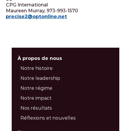
CPG International
Maureen Murray, 973-993-1570
precise2@optonline.net
À propos de nous
Notre histoire
Notre leadership
Notre régime
Notre impact
Nos résultats
Réflexions et nouvelles