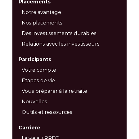
Placements
Notre avantage
Nos placements
Des investissements durables
Relations avec les investisseurs
Participants
Votre compte
Étapes de vie
Vous préparer à la retraite
Nouvelles
Outils et ressources
Carrière
La vie au RREO