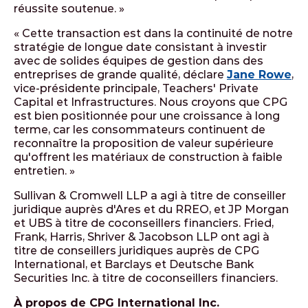
réussite soutenue. »
« Cette transaction est dans la continuité de notre
stratégie de longue date consistant à investir
avec de solides équipes de gestion dans des
entreprises de grande qualité, déclare
Jane Rowe
,
vice-présidente principale, Teachers' Private
Capital et Infrastructures. Nous croyons que CPG
est bien positionnée pour une croissance à long
terme, car les consommateurs continuent de
reconnaître la proposition de valeur supérieure
qu'offrent les matériaux de construction à faible
entretien. »
Sullivan & Cromwell LLP a agi à titre de conseiller
juridique auprès d'Ares et du RREO, et JP Morgan
et UBS à titre de coconseillers financiers. Fried,
Frank, Harris, Shriver & Jacobson LLP ont agi à
titre de conseillers juridiques auprès de CPG
International, et Barclays et Deutsche Bank
Securities Inc. à titre de coconseillers financiers.
À propos de CPG International Inc.