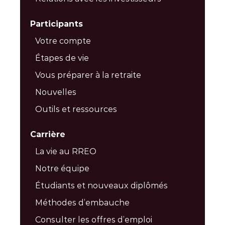
Participants
Votre compte
Étapes de vie
Vous préparer à la retraite
Nouvelles
Outils et ressources
Carrière
La vie au RREO
Notre équipe
Étudiants et nouveaux diplômés
Méthodes d’embauche
Consulter les offres d’emploi