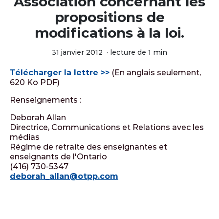
Association concernant les
propositions de
modifications à la loi.
31 janvier 2012
·
lecture de 1 min
Télécharger la lettre >>
(En anglais seulement,
620 Ko PDF)
Renseignements :
Deborah Allan
Directrice, Communications et Relations avec les
médias
Régime de retraite des enseignantes et
enseignants de l'Ontario
(416) 730-5347
deborah_allan@otpp.com