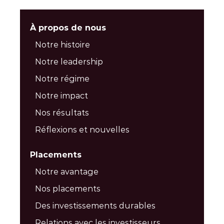
À propos de nous
Notre histoire
Notre leadership
Notre régime
Notre impact
Nos résultats
Réflexions et nouvelles
Placements
Notre avantage
Nos placements
Des investissements durables
Relations avec les investisseurs