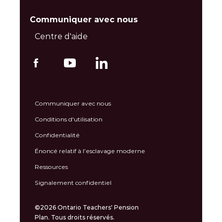
Communiquer avec nous
Centre d'aide
Communiquer avec nous
Conditions d'utilisation
Confidentialité
Énoncé relatif à l’esclavage moderne
Ressources
Signalement confidentiel
©2026 Ontario Teachers' Pension
Plan. Tous droits réservés.