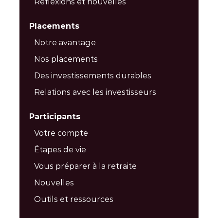
Réflexions et nouvelles
Placements
Notre avantage
Nos placements
Des investissements durables
Relations avec les investisseurs
Participants
Votre compte
Étapes de vie
Vous préparer à la retraite
Nouvelles
Outils et ressources