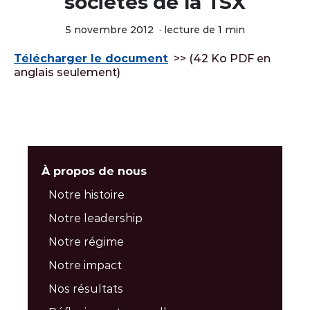
sociétés de la TSX
5 novembre 2012
·
lecture de 1 min
Télécharger le document
>> (42 Ko PDF en
anglais seulement)
À propos de nous
Notre histoire
Notre leadership
Notre régime
Notre impact
Nos résultats