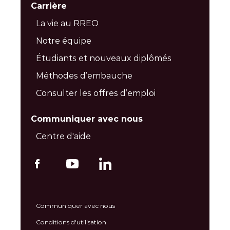
Carrière
La vie au RREO
Notre équipe
Étudiants et nouveaux diplômés
Méthodes d’embauche
Consulter les offres d’emploi
Communiquer avec nous
Centre d'aide
Communiquer avec nous
Conditions d'utilisation