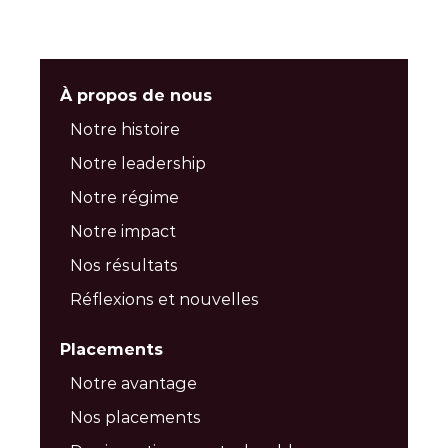
À propos de nous
Notre histoire
Notre leadership
Notre régime
Notre impact
Nos résultats
Réflexions et nouvelles
Placements
Notre avantage
Nos placements