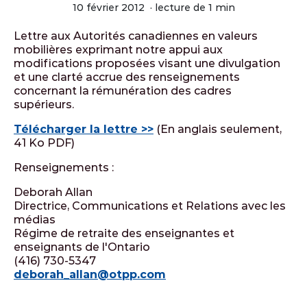
10 février 2012
·
lecture de 1 min
Lettre aux Autorités canadiennes en valeurs
mobilières exprimant notre appui aux
modifications proposées visant une divulgation
et une clarté accrue des renseignements
concernant la rémunération des cadres
supérieurs.
Télécharger la lettre >>
(En anglais seulement,
41 Ko PDF)
Renseignements :
Deborah Allan
Directrice, Communications et Relations avec les
médias
Régime de retraite des enseignantes et
enseignants de l'Ontario
(416) 730-5347
deborah_allan@otpp.com