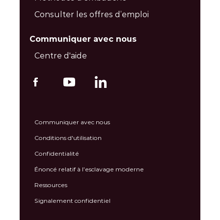
Consulter les offres d’emploi
Communiquer avec nous
Centre d'aide
Communiquer avec nous
Conditions d'utilisation
Confidentialité
Énoncé relatif à l’esclavage moderne
Ressources
Signalement confidentiel