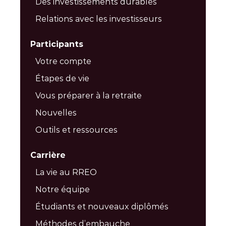
Des investissements durables
Relations avec les investisseurs
Participants
Votre compte
Étapes de vie
Vous préparer à la retraite
Nouvelles
Outils et ressources
Carrière
La vie au RREO
Notre équipe
Étudiants et nouveaux diplômés
Méthodes d’embauche