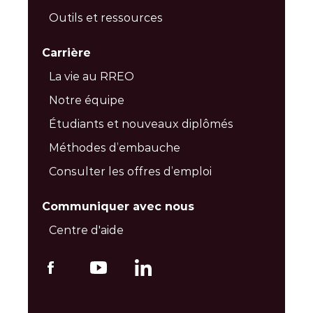
Outils et ressources
Carrière
La vie au RREO
Notre équipe
Étudiants et nouveaux diplômés
Méthodes d’embauche
Consulter les offres d’emploi
Communiquer avec nous
Centre d'aide