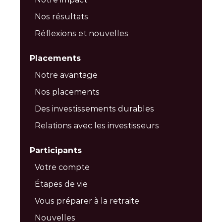
Nos résultats
Réflexions et nouvelles
Placements
Notre avantage
Nos placements
Des investissements durables
Relations avec les investisseurs
Participants
Votre compte
Étapes de vie
Vous préparer à la retraite
Nouvelles