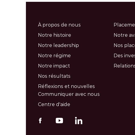
À propos de nous
Placeme
Notre histoire
Notre a
Notre leadership
Nos pla
Notre régime
Des inve
Notre impact
Relations
Nos résultats
Réflexions et nouvelles
Communiquer avec nous
Centre d'aide