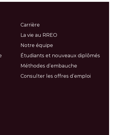
Carrière
La vie au RREO
Notre équipe
e
Étudiants et nouveaux diplômés
Méthodes d’embauche
Consulter les offres d’emploi