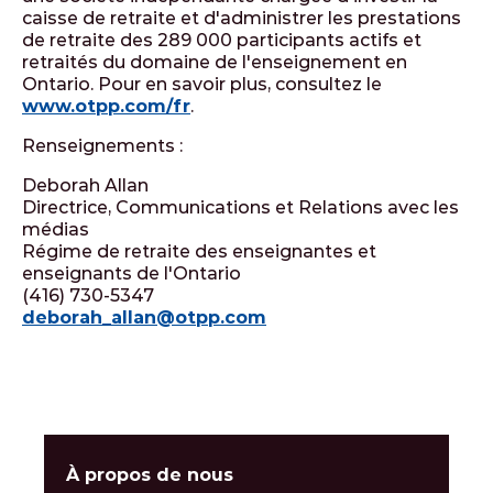
caisse de retraite et d'administrer les prestations
de retraite des 289 000 participants actifs et
retraités du domaine de l'enseignement en
Ontario. Pour en savoir plus, consultez le
www.otpp.com/fr
.
Renseignements :
Deborah Allan
Directrice, Communications et Relations avec les
médias
Régime de retraite des enseignantes et
enseignants de l'Ontario
(416) 730-5347
deborah_allan@otpp.com
À propos de nous