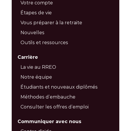
Votre compte
Étapes de vie
Vous préparer à la retraite
Nouvelles
Outils et ressources
Carrière
La vie au RREO
Notre équipe
Étudiants et nouveaux diplômés
Méthodes d’embauche
Consulter les offres d’emploi
Communiquer avec nous