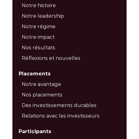
Notre histoire
Notre leadership
Notre régime
Notre impact
Nos résultats
Réflexions et nouvelles
Placements
Notre avantage
Nos placements
Des investissements durables
Relations avec les investisseurs
Participants