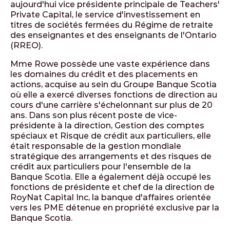
aujourd'hui vice présidente principale de Teachers'
Private Capital, le service d'investissement en
titres de sociétés fermées du Régime de retraite
des enseignantes et des enseignants de l'Ontario
(RREO).
Mme Rowe possède une vaste expérience dans
les domaines du crédit et des placements en
actions, acquise au sein du Groupe Banque Scotia
où elle a exercé diverses fonctions de direction au
cours d'une carrière s'échelonnant sur plus de 20
ans. Dans son plus récent poste de vice-
présidente à la direction, Gestion des comptes
spéciaux et Risque de crédit aux particuliers, elle
était responsable de la gestion mondiale
stratégique des arrangements et des risques de
crédit aux particuliers pour l'ensemble de la
Banque Scotia. Elle a également déjà occupé les
fonctions de présidente et chef de la direction de
RoyNat Capital Inc, la banque d'affaires orientée
vers les PME détenue en propriété exclusive par la
Banque Scotia.