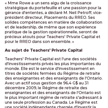
« Mme Rowe a un sens aigu de la croissance
stratégique du portefeuille et une passion pour la
gérance d'ententes, a déclaré M. Neil Petroff, vice-
président directeur, Placements du RREO. Ses
solides compétences en matière de collaboration
et de leadership, de même que son expérience
pratique de la gestion opérationnelle, seront de
précieux atouts pour Teachers' Private Capital et
pour le RREO dans son ensemble. »
Au sujet de Teachers' Private Capital
Teachers' Private Capital est l'une des sociétés
d'investissements privés les plus importantes du
monde. Elle est le service d'investissement en
titres de sociétés fermées du Régime de retraite
des enseignantes et des enseignants de l'Ontario.
Avec un actif sous gestion de 96,4 G$ au 31
décembre 2009, le Régime de retraite des
enseignantes et des enseignants de l'Ontario est
le plus important régime de retraite s'adressant à
une seule profession au Canada. Le Régime est
une société indépendante chargée d'investir la