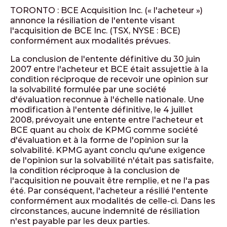
TORONTO : BCE Acquisition Inc. (« l'acheteur »)
annonce la résiliation de l'entente visant
l'acquisition de BCE Inc. (TSX, NYSE : BCE)
conformément aux modalités prévues.
La conclusion de l'entente définitive du 30 juin
2007 entre l'acheteur et BCE était assujettie à la
condition réciproque de recevoir une opinion sur
la solvabilité formulée par une société
d'évaluation reconnue à l'échelle nationale. Une
modification à l'entente définitive, le 4 juillet
2008, prévoyait une entente entre l'acheteur et
BCE quant au choix de KPMG comme société
d'évaluation et à la forme de l'opinion sur la
solvabilité. KPMG ayant conclu qu'une exigence
de l'opinion sur la solvabilité n'était pas satisfaite,
la condition réciproque à la conclusion de
l'acquisition ne pouvait être remplie, et ne l'a pas
été. Par conséquent, l'acheteur a résilié l'entente
conformément aux modalités de celle-ci. Dans les
circonstances, aucune indemnité de résiliation
n'est payable par les deux parties.