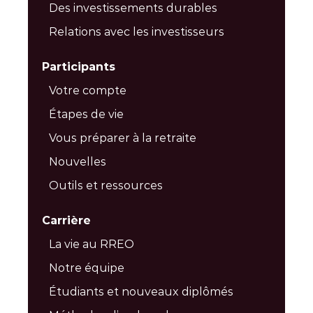
Des investissements durables
Relations avec les investisseurs
Participants
Votre compte
Étapes de vie
Vous préparer à la retraite
Nouvelles
Outils et ressources
Carrière
La vie au RREO
Notre équipe
Étudiants et nouveaux diplômés