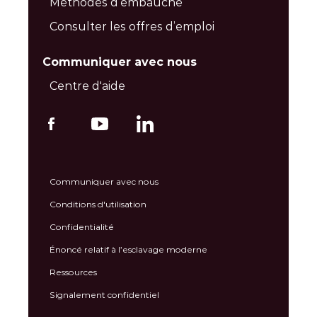
Méthodes d’embauche
Consulter les offres d’emploi
Communiquer avec nous
Centre d'aide
Communiquer avec nous
Conditions d'utilisation
Confidentialité
Énoncé relatif à l’esclavage moderne
Ressources
Signalement confidentiel