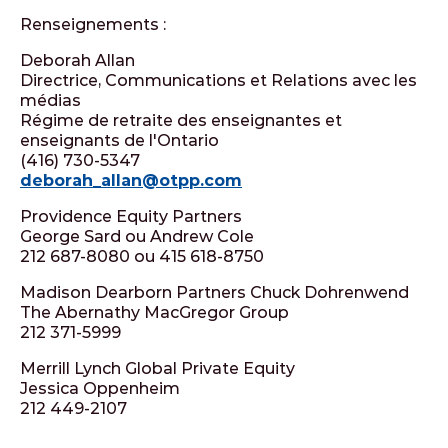
Renseignements :
Deborah Allan
Directrice, Communications et Relations avec les
médias
Régime de retraite des enseignantes et
enseignants de l'Ontario
(416) 730-5347
deborah_allan@otpp.com
Providence Equity Partners
George Sard ou Andrew Cole
212 687-8080 ou 415 618-8750
Madison Dearborn Partners Chuck Dohrenwend
The Abernathy MacGregor Group
212 371-5999
Merrill Lynch Global Private Equity
Jessica Oppenheim
212 449-2107