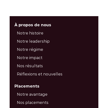
À propos de nous
Notre histoire
Notre leadership
Notre régime
Notre impact
Nos résultats
Réflexions et nouvelles
Placements
Notre avantage
Nos placements