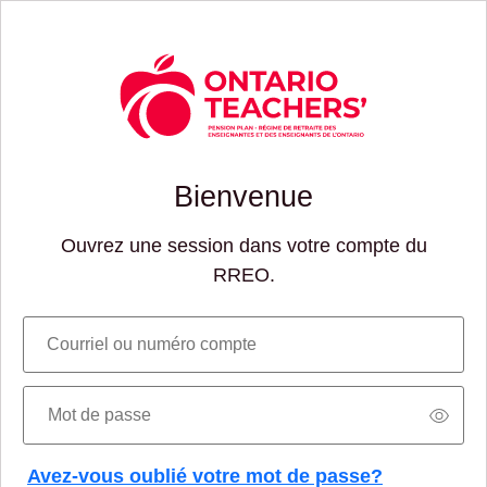
Bienvenue
Ouvrez une session dans votre compte du
RREO.
Courriel ou numéro compte
Mot de passe
Avez-vous oublié votre mot de passe?