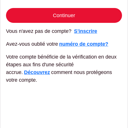
Continuer
Vous n'avez pas de compte?
S'inscrire
Avez-vous oublié votre
numéro de compte?
Votre compte bénéficie de la vérification en deux
étapes aux fins d'une sécurité
accrue.
Découvrez
comment nous protégeons
votre compte.